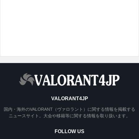
VALORANT4JP
国内・海外のVALORANT（ヴァロラント）に関する情報を掲載する
ニュースサイト。大会や移籍等に関する情報を取り扱います。
FOLLOW US