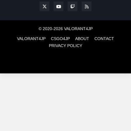
© 2020-2026 VALORANT4JP
VALORANT4JP
CSGO4JP
ABOUT
CONTACT
PRIVACY POLICY