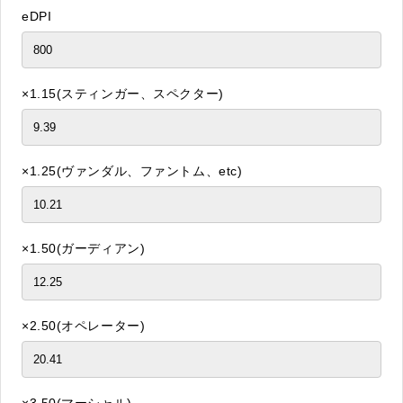
eDPI
×1.15(スティンガー、スペクター)
×1.25(ヴァンダル、ファントム、etc)
×1.50(ガーディアン)
×2.50(オペレーター)
×3.50(マーシャル)