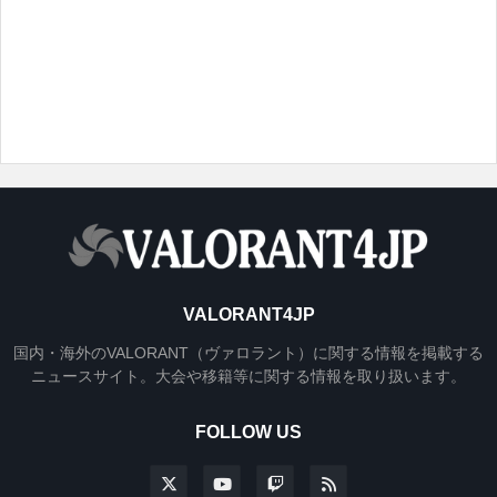
VALORANT4JP
国内・海外のVALORANT（ヴァロラント）に関する情報を掲載する
ニュースサイト。大会や移籍等に関する情報を取り扱います。
FOLLOW US