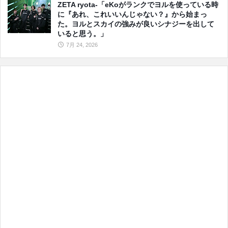
ZETA ryota-「eKoがランクでヨルを使っている時
に『あれ、これいいんじゃない？』から始まっ
た。ヨルとスカイの強みが良いシナジーを出して
いると思う。」
7月 24, 2026