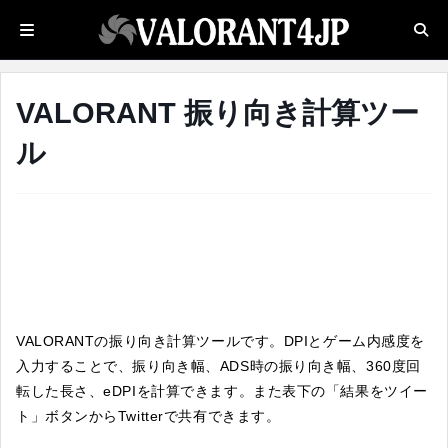
VALORANT 振り向き計算ツー
ル
VALORANTの振り向き計算ツールです。DPIとゲーム内感度を
入力することで、振り向き幅、ADS時の振り向き幅、360度回
転した長さ、eDPIを計算できます。また表下の「結果をツイー
ト」ボタンからTwitterで共有できます。