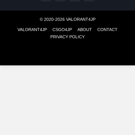
© 2020-2026 VALORANT4JP
VALORANT4JP
CSGO4JP
ABOUT
CONTACT
PRIVACY POLICY