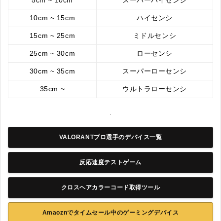
10cm ~ 15cm
ハイセンシ
15cm ~ 25cm
ミドルセンシ
25cm ~ 30cm
ローセンシ
30cm ~ 35cm
スーパーローセンシ
35cm ~
ウルトラローセンシ
VALORANTプロ選手のデバイス一覧
反応速度テストゲーム
クロスヘアカラーコード取得ツール
Amaoznでタイムセール中のゲーミングデバイス