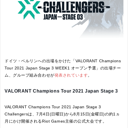
ドイツ・ベルリンへの出場をかけた「VALORANT Champions
Tour 2021 Japan Stage 3 WEEK1 オープン予選」の出場チー
ム、グループ組み合わせが
発表されています
。
VALORANT Champions Tour 2021 Japan Stage 3
VALORANT Champions Tour 2021 Japan Stage 3
Challengersは、7月4日(日曜日)から8月15日(金曜日)の約1ヵ
月にかけ開催されるRiot Games主催の公式大会です。