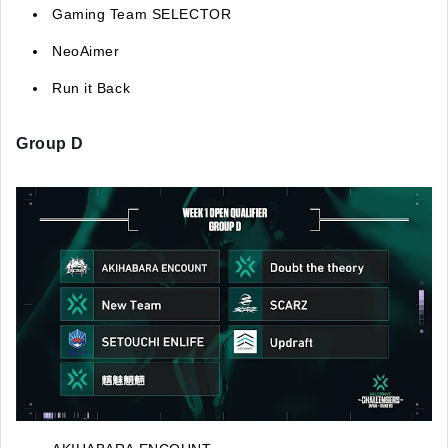
Gaming Team SELECTOR
NeoAimer
Run it Back
Group D