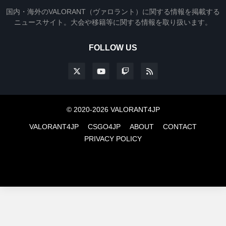
国内・海外のVALORANT（ヴァロラント）に関する情報を掲載する
ニュースサイト。大会や移籍等に関する情報を取り扱います。
FOLLOW US
© 2020-2026 VALORANT4JP
VALORANT4JP
CSGO4JP
ABOUT
CONTACT
PRIVACY POLICY