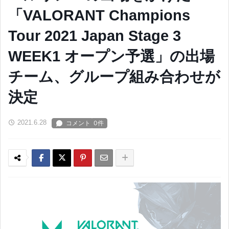
「VALORANT Champions
Tour 2021 Japan Stage 3
WEEK1 オープン予選」の出場
チーム、グループ組み合わせが
決定
2021.6.28