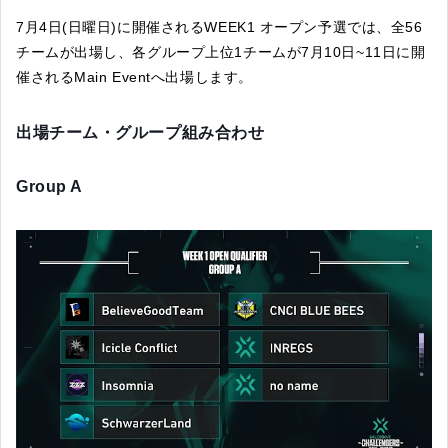
7月4日(日曜日)に開催されるWEEK1 オープン予選では、全56
チームが出場し、各グループ上位1チームが7月10日~11日に開
催されるMain Eventへ出場します。
出場チーム・グループ組み合わせ
Group A