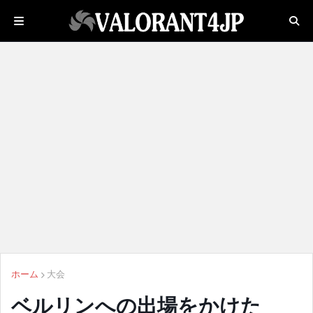
ホーム
大会
ベルリンへの出場をかけた