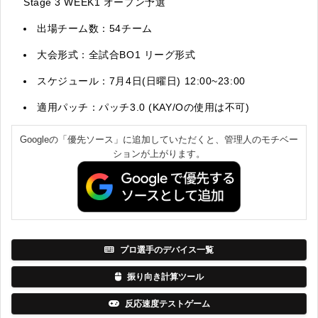
Stage 3 WEEK1 オープン予選
出場チーム数：54チーム
大会形式：全試合BO1 リーグ形式
スケジュール：7月4日(日曜日) 12:00~23:00
適用パッチ：パッチ3.0 (KAY/Oの使用は不可)
Googleの「優先ソース」に追加していただくと、管理人のモチベー
ションが上がります。
プロ選手のデバイス一覧
振り向き計算ツール
反応速度テストゲーム