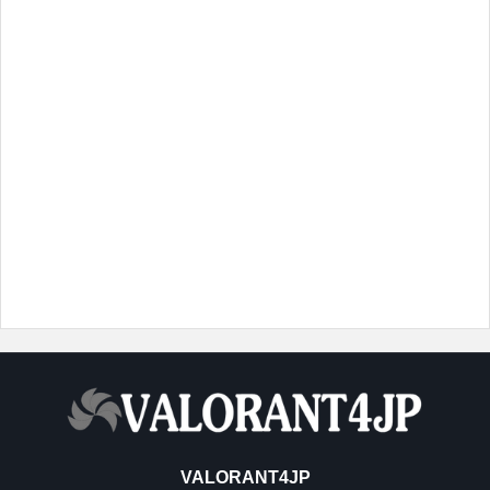
VALORANT4JP