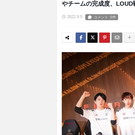
やチームの完成度、LOU
2022.9.5