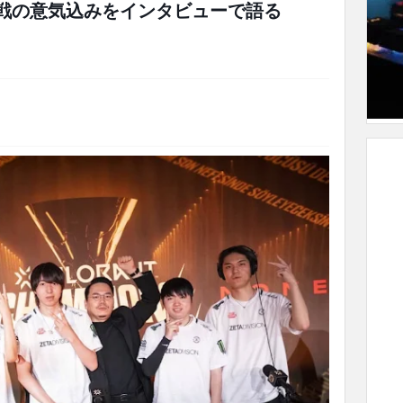
D戦の意気込みをインタビューで語る