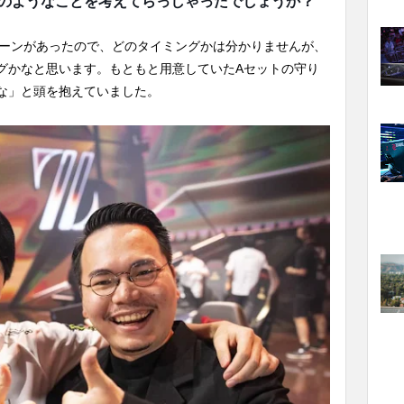
のようなことを考えてらっしゃったでしょうか？
シーンがあったので、どのタイミングかは分かりませんが、
グかなと思います。もともと用意していたAセットの守り
な」と頭を抱えていました。