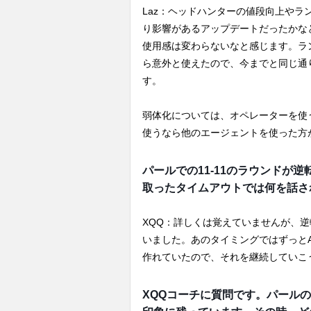
Laz：ヘッドハンターの値段向上や
り影響があるアップデートだったかな
使用感は変わらないなと感じます。ラ
ら意外と使えたので、今までと同じ通
す。
弱体化については、オペレーターを使
使うなら他のエージェントを使った方
パールでの11-11のラウンドが
取ったタイムアウトでは何を話さ
XQQ：詳しくは覚えていませんが、
いました。あのタイミングではずっと
作れていたので、それを継続していこ
XQQコーチに質問です。パール