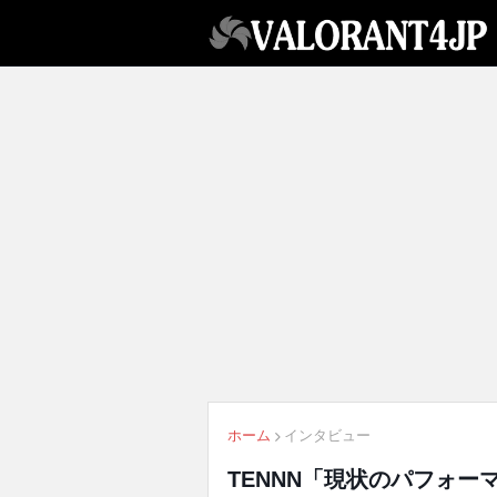
ホーム
インタビュー
TENNN「現状のパフォー