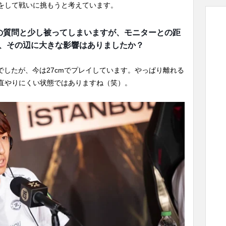
をして戦いに挑もうと考えています。
どの質問と少し被ってしまいますが、モニターとの距
、その辺に大きな影響はありましたか？
mでしたが、今は27cmでプレイしています。やっぱり離れる
直やりにくい状態ではありますね（笑）。