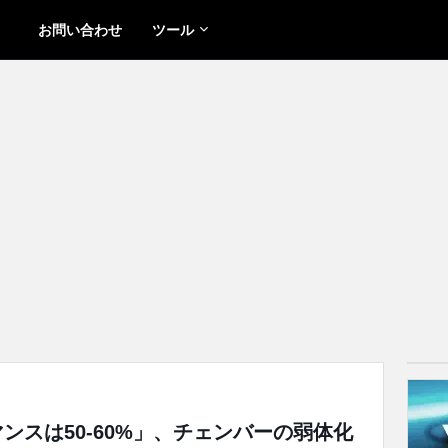
お問い合わせ
ツール
マンスは50-60%」、チェンバーの弱体化