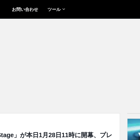
お問い合わせ
ツール
Main Stage」が本日1月28日11時に開幕、プレ