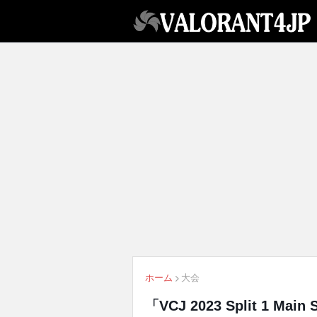
ホーム
大会
「VCJ 2023 Split 1 