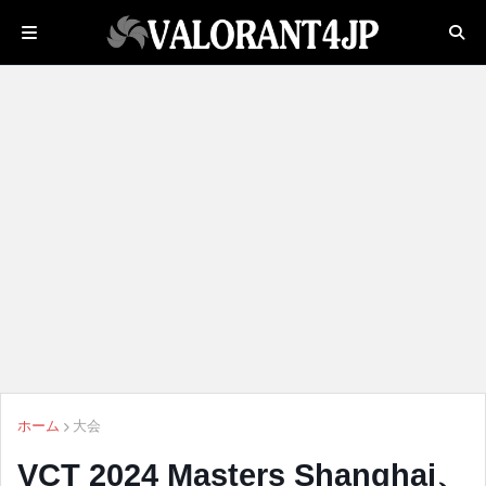
ホーム
大会
VCT 2024 Masters Shanghai、