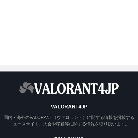
VALORANT4JP
国内・海外のVALORANT（ヴァロラント）に関する情報を掲載する
ニュースサイト。大会や移籍等に関する情報を取り扱います。