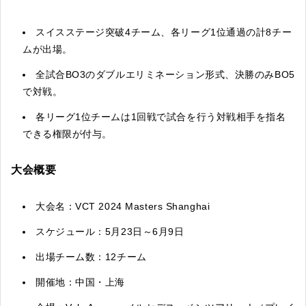
スイスステージ突破4チーム、各リーグ1位通過の計8チー
ムが出場。
全試合BO3のダブルエリミネーション形式、決勝のみBO5
で対戦。
各リーグ1位チームは1回戦で試合を行う対戦相手を指名
できる権限が付与。
大会概要
大会名：VCT 2024 Masters Shanghai
スケジュール：5月23日～6月9日
出場チーム数：12チーム
開催地：中国・上海