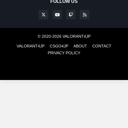
FOLLOW US
© 2020-2026 VALORANT4JP
VALORANT4JP
CSGO4JP
ABOUT
CONTACT
PRIVACY POLICY