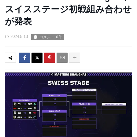
スイスステージ初戦組み合わせ
が発表
2024.5.13