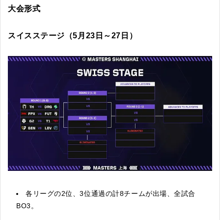
大会形式
スイスステージ（5月23日～27日）
各リーグの2位、3位通過の計8チームが出場、全試合
BO3。