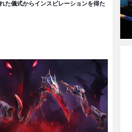
れた儀式からインスピレーションを得た