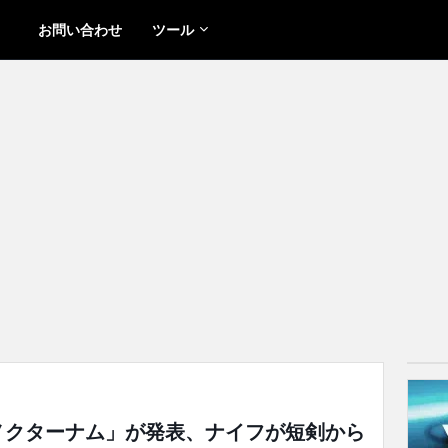
お問い合わせ
ツール
「ノクターナム」が発表、ナイフが短剣から