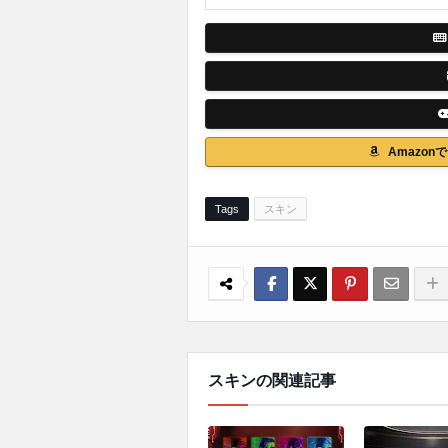
Amazo
Tags
スキン
スキンの関連記事