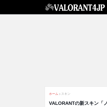
ホーム
スキン
VALORANTの新スキン