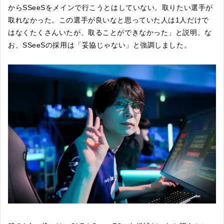
からSSeeSをメインで行こうとはしていない。取りたい選手が
取れなかった。この選手が良いなと思っていた人は1人だけで
はなくたくさんいたが、取ることができなかった」と説明。な
お、SSeeSの採用は「妥協じゃない」と強調しました。