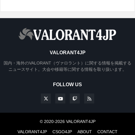
VALORANT4JP
国内・海外のVALORANT（ヴァロラント）に関する情報を掲載する
ニュースサイト。大会や移籍等に関する情報を取り扱います。
FOLLOW US
© 2020-2026 VALORANT4JP
VALORANT4JP
CSGO4JP
ABOUT
CONTACT