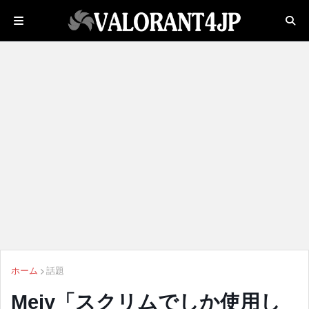
ホーム
話題
Meiy「スクリムでしか使用し