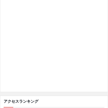
アクセスランキング