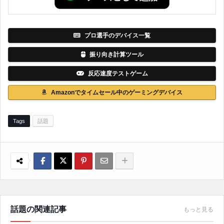
プロ選手のデバイス一覧
振り向き計算ツール
反応速度テストゲーム
Amazonでタイムセール中のゲーミングデバイス
Tags
話題
話題の関連記事
もっと見る