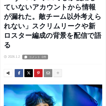
ていないアカウントから情報
が漏れた。敵チーム以外考えら
れない」スクリムリークや新
ロスター編成の背景を配信で語
る
2026.1.2