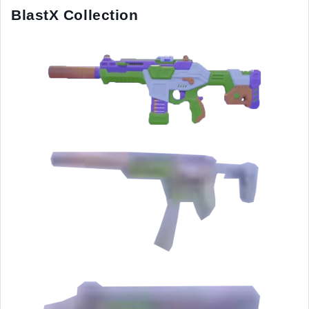
BlastX Collection