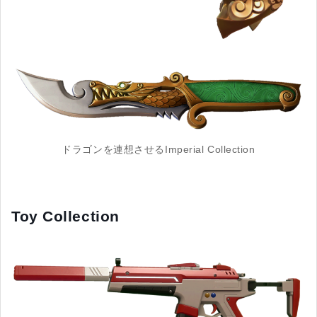
ドラゴンを連想させるImperial Collection
Toy Collection