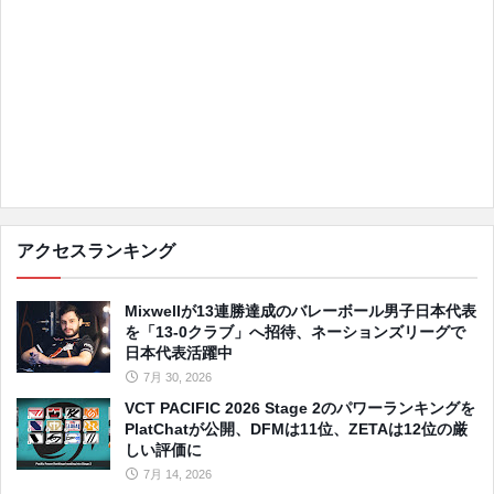
アクセスランキング
Mixwellが13連勝達成のバレーボール男子日本代表
を「13-0クラブ」へ招待、ネーションズリーグで
日本代表活躍中
7月 30, 2026
VCT PACIFIC 2026 Stage 2のパワーランキングを
PlatChatが公開、DFMは11位、ZETAは12位の厳
しい評価に
7月 14, 2026