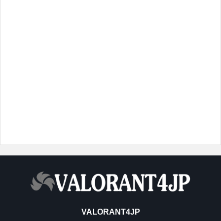
VALORANT4JP