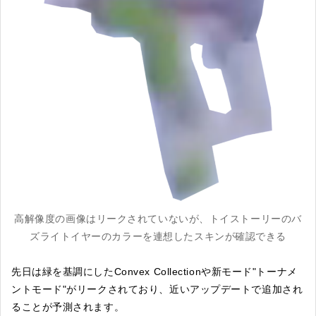
高解像度の画像はリークされていないが、トイストーリーのバ
ズライトイヤーのカラーを連想したスキンが確認できる
先日は緑を基調にしたConvex Collectionや新モード"トーナメ
ントモード"がリークされており、近いアップデートで追加され
ることが予測されます。