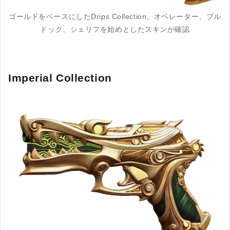
ゴールドをベースにしたDrips Collection、オペレーター、ブル
ドック、シェリフを始めとしたスキンが確認
Imperial Collection