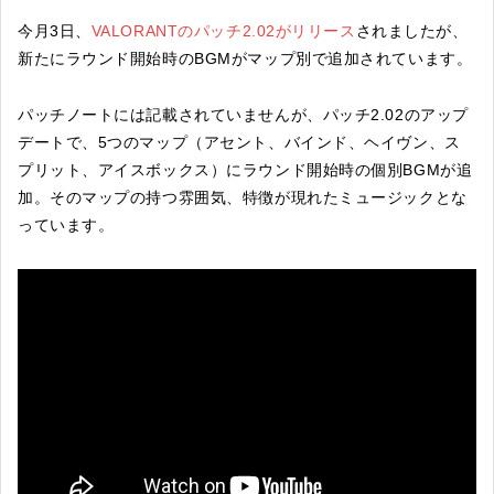
今月3日、
VALORANTのパッチ2.02がリリース
されましたが、
新たにラウンド開始時のBGMがマップ別で追加されています。
パッチノートには記載されていませんが、パッチ2.02のアップ
デートで、5つのマップ（アセント、バインド、ヘイヴン、ス
プリット、アイスボックス）にラウンド開始時の個別BGMが追
加。そのマップの持つ雰囲気、特徴が現れたミュージックとな
っています。