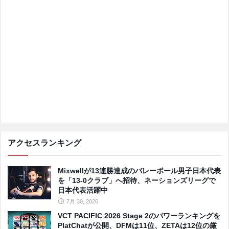
アクセスランキング
Mixwellが13連勝達成のバレーボール男子日本代表
を「13-0クラブ」へ招待、ネーションズリーグで
日本代表活躍中
7月 30, 2026
VCT PACIFIC 2026 Stage 2のパワーランキングを
PlatChatが公開、DFMは11位、ZETAは12位の厳