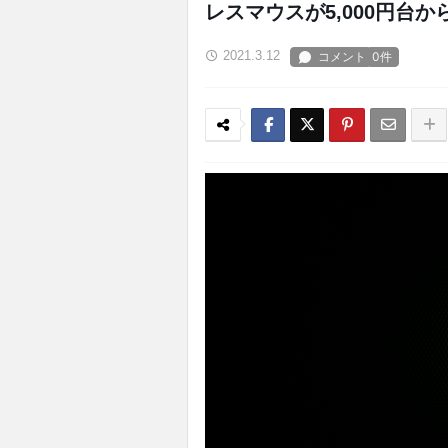
レスマウスが5,000円台か
2021.3.12