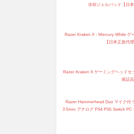
冷却ジェルパッド【日本正規
Razer Kraken X - Mercury Wh
【日本正規代理店保
Razer Kraken X ゲーミングヘッドセ
保証品】
Razer Hammerhead Duo
3.5mm アナログ PS4 PS5 Switch