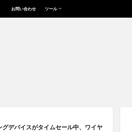
お問い合わせ
ツール
ゲーミングデバイスがタイムセール中、ワイヤ