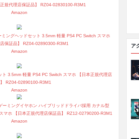
代理店保証品】 RZ04-02830100-R3M1
Amazon
ite ゲーミングヘッドセット 3.5mm 軽量 PS4 PC Switch スマホ
証品】 RZ04-02890300-R3M1
ア
Amazon
ット 3.5mm 軽量 PS4 PC Switch スマホ 【日本正規代理店
 RZ04-02890100-R3M1
Amazon
 マイク付 ゲーミングイヤホン ハイブリッドドライバ採用 カナル型
 PC スマホ 【日本正規代理店保証品】 RZ12-02790200-R3M1
Amazon