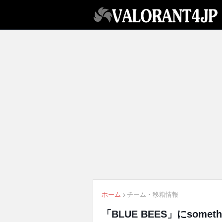
ホーム
チーム・移籍情報
「BLUE BEES」にsometh