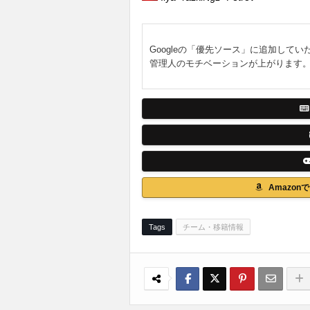
Googleの「優先ソース」に追加してい
管理人のモチベーションが上がります
Amazo
Tags
チーム・移籍情報