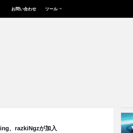
お問い合わせ
ツール
ing、razkiNgzが加入