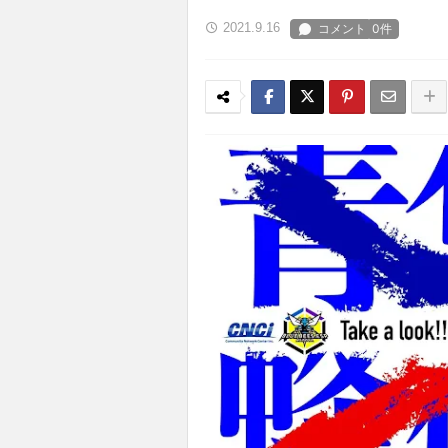
2021.9.16