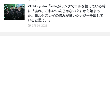
ZETA ryota-「eKoがランクでヨルを使っている時
に『あれ、これいいんじゃない？』から始まっ
た。ヨルとスカイの強みが良いシナジーを出して
いると思う。」
7月 24, 2026