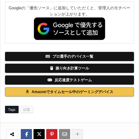
Googleの「優先ソース」に追加していただくと、管理人のモチベー
ションが上がります。
プロ選手のデバイス一覧
振り向き計算ツール
反応速度テストゲーム
Amazonでタイムセール中のゲーミングデバイス
Tags
話題