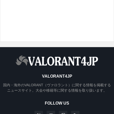
VALORANT4JP
国内・海外のVALORANT（ヴァロラント）に関する情報を掲載する
ニュースサイト。大会や移籍等に関する情報を取り扱います。
FOLLOW US