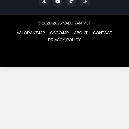
© 2020-2026 VALORANT4JP
VALORANT4JP
CSGO4JP
ABOUT
CONTACT
PRIVACY POLICY