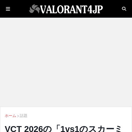
ホーム
話題
VCT 2026の「1vs1のスカーミ