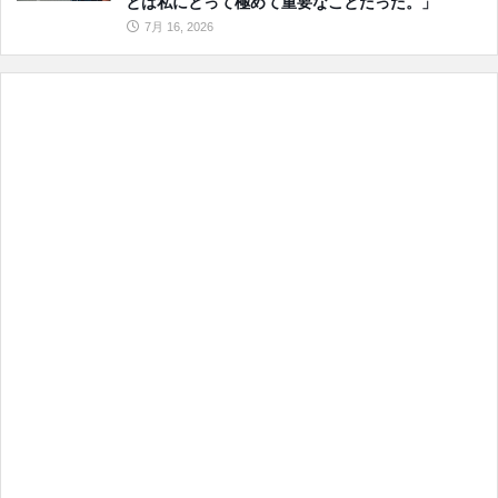
とは私にとって極めて重要なことだった。」
7月 16, 2026