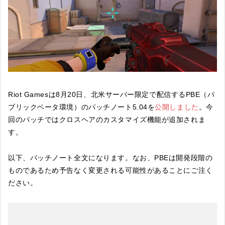
Riot Gamesは8月20日、北米サーバー限定で配信するPBE（パ
ブリックベータ環境）のパッチノート5.04を
公開しました
。今
回のパッチではクロスヘアのカスタマイズ機能が追加されま
す。
以下、パッチノート全文になります。なお、PBEは開発段階の
ものであるため予告なく変更される可能性があることにご注く
ださい。