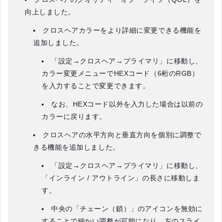
向上しました。
クロスヘアカラーをより詳細に変更できる機能を
追加しました。
「設定→クロスヘア→プライマリ」に移動し、
カラー変更メニューでHEXコード（6桁のRGB）
を入力することで変更できます。
なお、HEXコード以外を入力した場合は以前の
カラーに戻ります。
クロスヘアの水平方向と垂直方向を個別に調整で
きる機能を追加しました。
「設定→クロスヘア→プライマリ」に移動し、
「インライン / アウトライン」の長さに移動しま
す。
中央の「チェーン（鎖）」のアイコンを無効に
することで細かい調整が可能になり、左のスライ