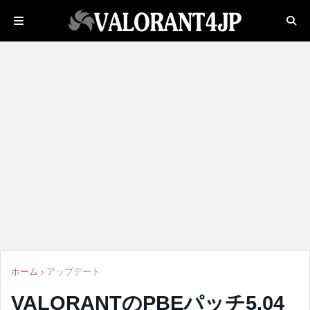
ホーム
アップデート
VALORANTのPBEパッチ5.04