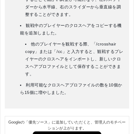
ダーから水平線、右のスライダーから垂直線を調
整することができます。
観戦中のプレイヤーのクロスヘアをコピーする機
能を追加しました。
他のプレイヤーを観戦する際、「/crosshair
copy」または「/cc」と入力すると、観戦するプレ
イヤーのクロスヘアをインポートし、新しいクロ
スヘアプロファイルとして保存することができま
す。
利用可能なクロスヘアプロファイルの数を10個か
ら15個に増やしました。
Googleの「優先ソース」に追加していただくと、管理人のモチベー
ションが上がります。