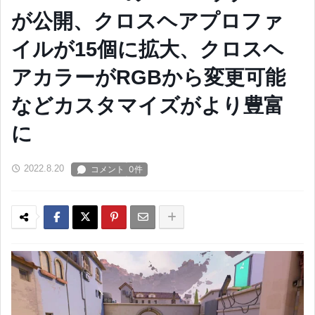
が公開、クロスヘアプロファ
イルが15個に拡大、クロスヘ
アカラーがRGBから変更可能
などカスタマイズがより豊富
に
2022.8.20