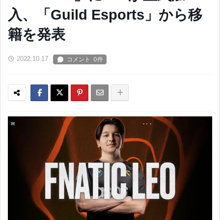
入、「Guild Esports」から移
籍を発表
2022.10.17