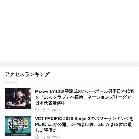
アクセスランキング
Mixwellが13連勝達成のバレーボール男子日本代表
を「13-0クラブ」へ招待、ネーションズリーグで
日本代表活躍中
7月 30, 2026
VCT PACIFIC 2026 Stage 2のパワーランキングを
PlatChatが公開、DFMは11位、ZETAは12位の厳
しい評価に
7月 14, 2026