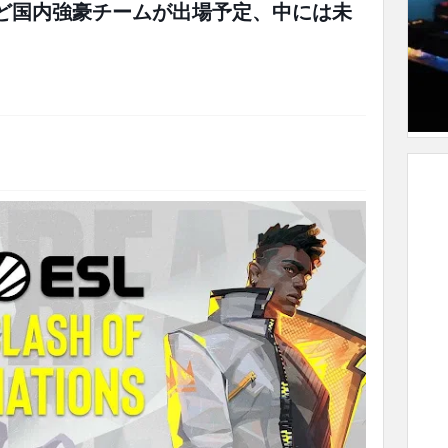
など国内強豪チームが出場予定、中には未