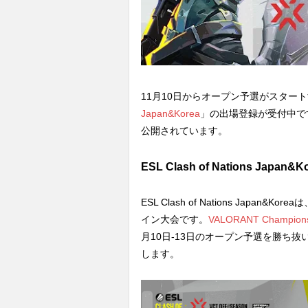
11月10日からオープン予選がスタート
Japan&Korea
」の出場登録が受付中で
公開されています。
ESL Clash of Nations Japan&K
ESL Clash of Nations Japan
イン大会です。
VALORANT Champi
月10日-13日のオープン予選を勝ち抜
します。