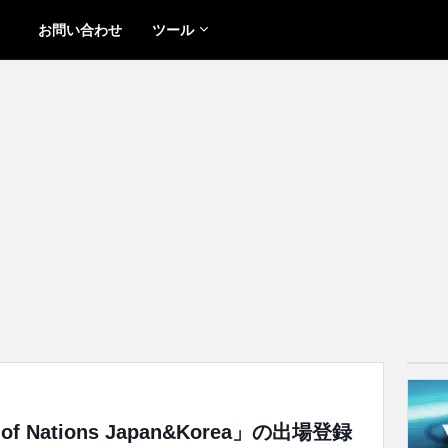
お問い合わせ
ツール
f Nations Japan&Korea」の出場登録