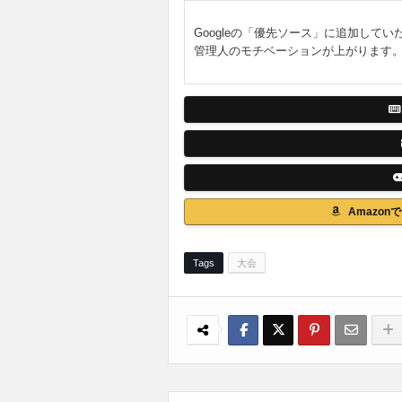
Googleの「優先ソース」に追加してい
管理人のモチベーションが上がります
Amazo
Tags
大会