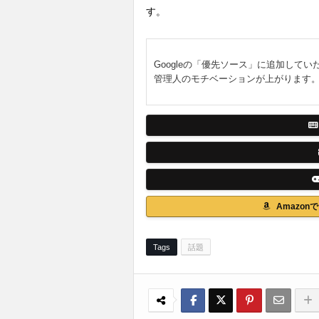
す。
Googleの「優先ソース」に追加してい
管理人のモチベーションが上がります
Amazo
Tags
話題