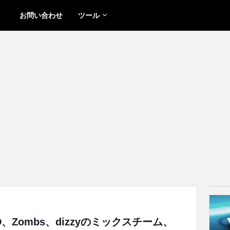
お問い合わせ
ツール
ROD、Zombs、dizzyのミックスチーム、