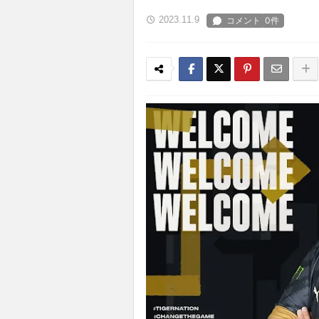
2023.11.9