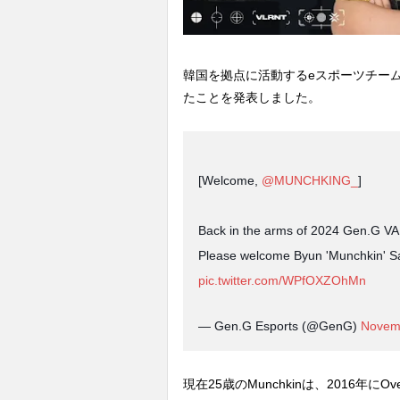
韓国を拠点に活動するeスポーツチー
たことを発表しました。
[Welcome,
@MUNCHKING_
]
Back in the arms of 2024 Gen.G 
Please welcome Byun 'Munchkin' 
pic.twitter.com/WPfOXZOhMn
— Gen.G Esports (@GenG)
Novem
現在25歳のMunchkinは、2016年にOve