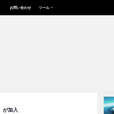
お問い合わせ
ツール
n」が加入