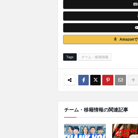
Amazo
Tags
チーム・移籍情報
チーム・移籍情報の関連記事