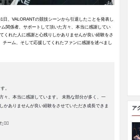
2月31日、VALORANTの競技シーンから引退したことを発表し
「チーム関係者、サポートして頂いた方々、本当に感謝してい
ってくれた人に感謝と心残りしかありませんが良い経験をさ
、チーム、そして応援してくれたファンに感謝を述べまし
ます。
方々、本当に感謝しています。 未熟な部分が多く、一
しかありませんが良い経験をさせていただき成長できま
ア
‍♂️