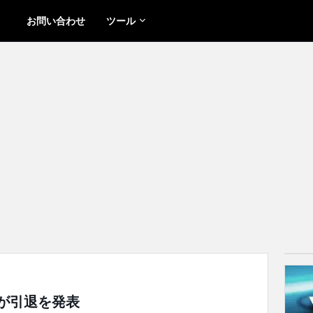
お問い合わせ
ツール
i」が引退を発表