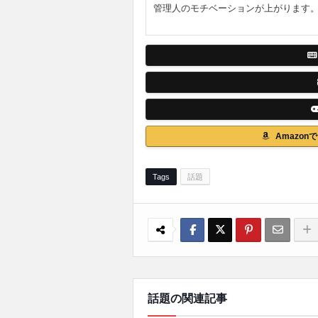
管理人のモチベーションが上がります
Amazo
Tags
話題
話題の関連記事