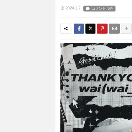
2024.1.2