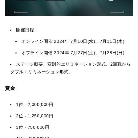
開催日程：
オンライン開催 2024年 7月10日(水)、7月11日(木)
オフライン開催 2024年 7月27日(土)、7月28日(日)
ステージ概要：変則的エリミネーション形式、2回戦から
ダブルエリミネーション形式。
賞金
1位 - 2,000,000円
2位 - 1,250,000円
3位 - 750,000円