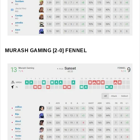
MURASH GAMING [2-0] FENNEL