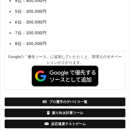
4位 - 400,000円
5位 - 200,000円
6位 - 200,000円
7位 - 100,000円
8位 - 100,000円
Googleの「優先ソース」に追加していただくと、管理人のモチベー
ションが上がります。
プロ選手のデバイス一覧
振り向き計算ツール
反応速度テストゲーム