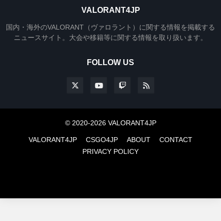
VALORANT4JP
国内・海外のVALORANT（ヴァロラント）に関する情報を掲載する
ニュースサイト。大会や移籍等に関する情報を取り扱います。
FOLLOW US
© 2020-2026 VALORANT4JP
VALORANT4JP
CSGO4JP
ABOUT
CONTACT
PRIVACY POLICY