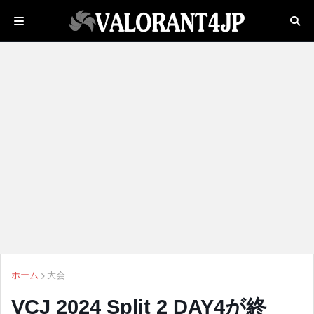
ホーム
大会
VCJ 2024 Split 2 DAY4が終