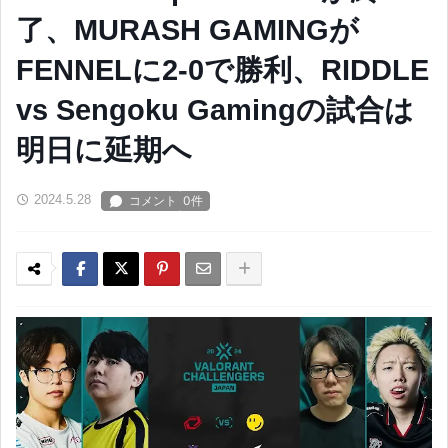
了、MURASH GAMINGが
FENNELに2-0で勝利、RIDDLE
vs Sengoku Gamingの試合は
明日に延期へ
2024.5.28