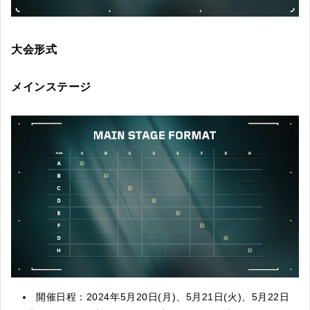
大会形式
メインステージ
開催日程：2024年5月20日(月)、5月21日(火)、5月22日