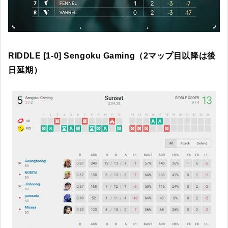
RIDDLE [1-0] Sengoku Gaming（2マップ目以降は後
日延期）