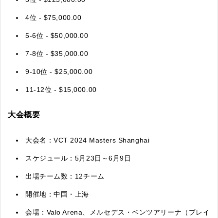
4位 - $75,000.00
5-6位 - $50,000.00
7-8位 - $35,000.00
9-10位 - $25,000.00
11-12位 - $15,000.00
大会概要
大会名：VCT 2024 Masters Shanghai
スケジュール：5月23日～6月9日
出場チーム数：12チーム
開催地：中国・上海
会場：Valo Arena、メルセデス・ベンツアリーナ（プレイ