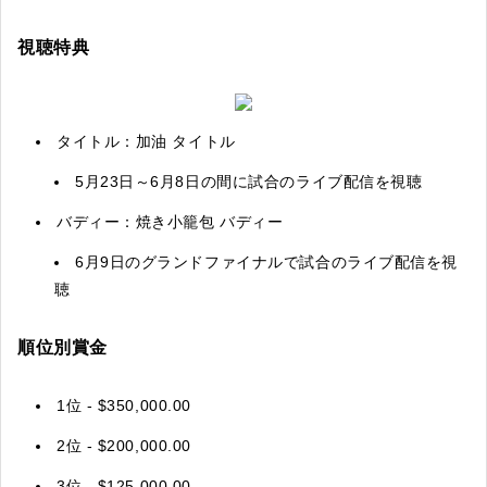
視聴特典
タイトル：加油 タイトル
5月23日～6月8日の間に試合のライブ配信を視聴
バディー：焼き小籠包 バディー
6月9日のグランドファイナルで試合のライブ配信を視
聴
順位別賞金
1位 - $350,000.00
2位 - $200,000.00
3位 - $125,000.00