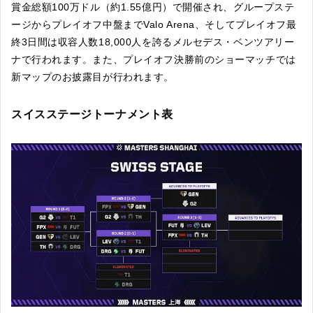
賞金総額100万ドル（約1.55億円）で開催され、グループステ
ージからプレイオフ中盤までValo Arena、そしてプレイオフ最
終3日間は収容人数18,000人を誇るメルセデス・ベンツアリー
ナで行われます。また、プレイオフ決勝前のショーマッチでは
新マップのお披露目が行われます。
スイスステージトーナメント表