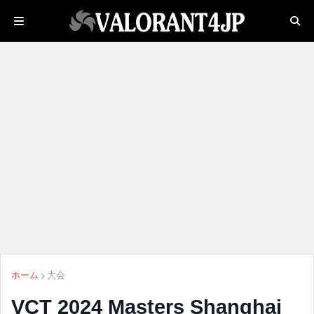
ホーム
大会
VCT 2024 Masters Shanghai