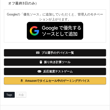
オフ最終3日のみ）
Googleの「優先ソース」に追加していただくと、管理人のモチベー
ションが上がります。
プロ選手のデバイス一覧
振り向き計算ツール
反応速度テストゲーム
Amazonでタイムセール中のゲーミングデバイス
Tags
大会