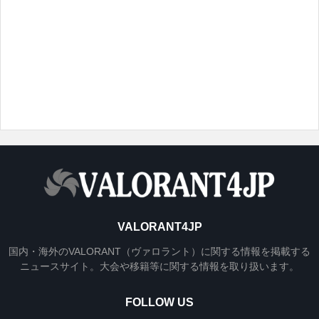
VALORANT4JP
国内・海外のVALORANT（ヴァロラント）に関する情報を掲載する
ニュースサイト。大会や移籍等に関する情報を取り扱います。
FOLLOW US