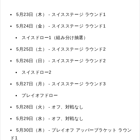
5月23日（木） - スイスステージ ラウンド1
5月24日（金） - スイスステージ ラウンド1
スイスドロー1（組み分け抽選）
5月25日（土） - スイスステージ ラウンド2
5月26日（日） - スイスステージ ラウンド2
スイスドロー2
5月27日（月） - スイスステージ ラウンド3
プレイオフドロー
5月28日（火） - オフ、対戦なし
5月29日（水） - オフ、対戦なし
5月30日（木） - プレイオフ アッパーブラケット ラウン
ド1