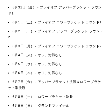
5月31日（金） - プレイオフ アッパーブラケット ラウン
ド1
6月1日（土） - プレイオフ ロワーブラケット ラウンド1
6月2日（日） - プレイオフ アッパーブラケット ラウンド
2
6月3日（月） - プレイオフ ロワーブラケット ラウンド2
6月4日（火） - オフ、対戦なし
6月5日（水） - オフ、対戦なし
6月6日（木） - オフ、対戦なし
6月7日（金） - アッパーブラケット決勝＆ロワーブラケ
ット準決勝
6月8日（土） - ロワーブラケット決勝
6月9日（日） - グランドファイナル