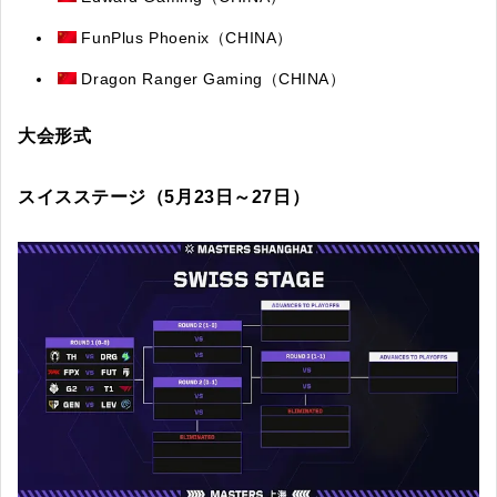
FunPlus Phoenix（CHINA）
Dragon Ranger Gaming（CHINA）
大会形式
スイスステージ（5月23日～27日）