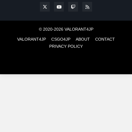
© 2020-2026 VALORANT4JP
VALORANT4JP
CSGO4JP
ABOUT
CONTACT
PRIVACY POLICY