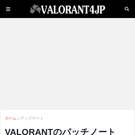
ホーム
アップデート
VALORANTのパッチノート