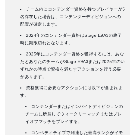
チーム内にコンテンダー資格を持つプレイヤーが5
名存在した場合は、コンテンダーディビジョンへの
配置が確定します。
2024年のコンテンダー資格はStage E9A3の終了
時に期限切れとなります。
2025年にコンテンダー資格を獲得するには、あな
たとあなたのチームがStage E9A3または2025年のい
ずれかの時点で資格を満たすアクションを行う必要
があります。
資格獲得に必要なアクションには以下が含まれま
す。
コンテンダーまたはインバイトディビジョンの
チームに所属してウィークリーマッチまたはプレ
イオフマッチをプレイする。
コンペティティブで到達した最高ランクがイモ