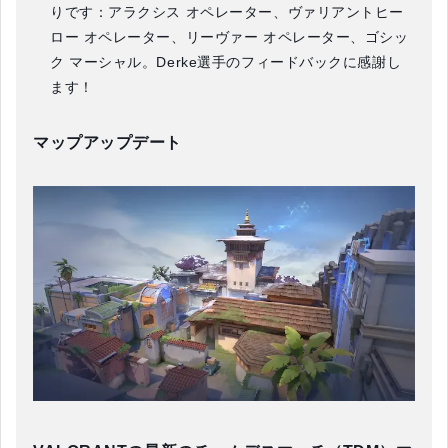
りです：アラクシス オペレーター、ヴァリアントヒー
ロー オペレーター、リーヴァー オペレーター、ゴシッ
ク マーシャル。Derke選手のフィードバックに感謝し
ます！
マップアップデート