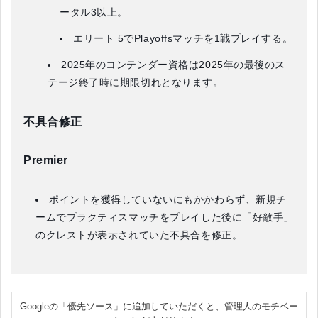
ータル3以上。
エリート 5でPlayoffsマッチを1戦プレイする。
2025年のコンテンダー資格は2025年の最後のス
テージ終了時に期限切れとなります。
不具合修正
Premier
ポイントを獲得していないにもかかわらず、新規チ
ームでプラクティスマッチをプレイした後に「好敵手」
のクレストが表示されていた不具合を修正。
Googleの「優先ソース」に追加していただくと、管理人のモチベー