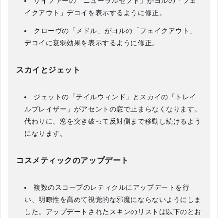
サイファーの「ニューラルセフト」がヨルの「フェ
イクアウト」デコイを表示するように修正。
クローヴの「メドル」がヨルの「フェイクアウト」
デコイに衰弱効果を表示するように修正。
スカイとジェット
ジェットの「テイルウィンド」とスカイの「トレイ
ルブレイザー」がアセントの窓で止まらなくなります。
代わりに、窓を突き破って反対側まで移動し続けるよう
になります。
コスメティックのアップデート
複数のスコープのレティクルにアップデートを行
い、明瞭性を高めて視覚的な邪魔にならないようにしま
した。アップデートされたスキンのリストは以下のとお