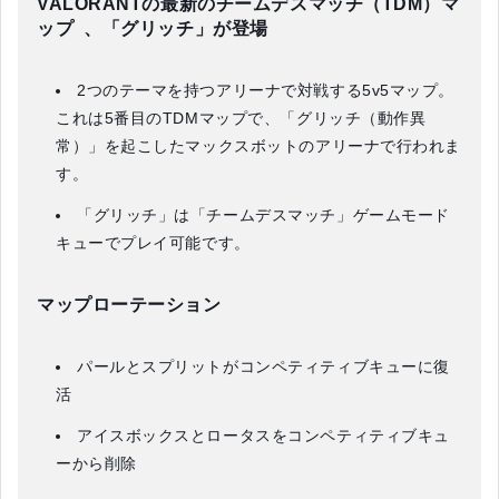
VALORANTの最新のチームデスマッチ（TDM）マ
ップ 、「グリッチ」が登場
2つのテーマを持つアリーナで対戦する5v5マップ。
これは5番目のTDMマップで、「グリッチ（動作異
常）」を起こしたマックスボットのアリーナで行われま
す。
「グリッチ」は「チームデスマッチ」ゲームモード
キューでプレイ可能です。
マップローテーション
パールとスプリットがコンペティティブキューに復
活
アイスボックスとロータスをコンペティティブキュ
ーから削除