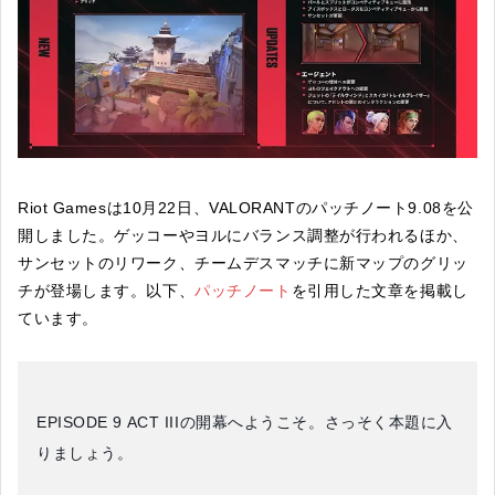
Riot Gamesは10月22日、VALORANTのパッチノート9.08を公
開しました。ゲッコーやヨルにバランス調整が行われるほか、
サンセットのリワーク、チームデスマッチに新マップのグリッ
チが登場します。以下、
パッチノート
を引用した文章を掲載し
ています。
EPISODE 9 ACT IIIの開幕へようこそ。さっそく本題に入
りましょう。