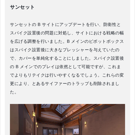
サンセット
サンセットの B サイトにアップデートを行い、防衛性と
スパイク設置後の問題に対処し、サイトにおける戦略の幅
を広げる調整を行いました。B メインのピボットボックス
はスパイク設置後に大きなプレッシャーを与えていたの
で、カバーを単純化することにしました。スパイク設置後
の B メインでのプレイは依然として可能ですが、これま
でよりもリテイクは行いやすくなるでしょう。これらの変
更により、とあるサイファーのトラップも削除されまし
た。