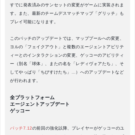
すでに発表済みのサンセットの変更がゲームに実装されま
す。また、最新のチームデスマッチマップ「グリッチ」も
プレイ可能になります。
このパッチのアップデートでは、マッププールへの変更、
ヨルの「フェイクアウト」と複数のエージェントアビリテ
ィーとのインタラクションの変更、ゲッコーのアビリティ
ー（別名「球体」、またの名を「レディヴォアたち」、そ
してやっぱり「ちびすけたち」…）へのアップデートなど
が行われます。
全プラットフォーム
エージェントアップデート
ゲッコー
パッチ7.12
の前回の強化以降、プレイヤーがゲッコーのユ