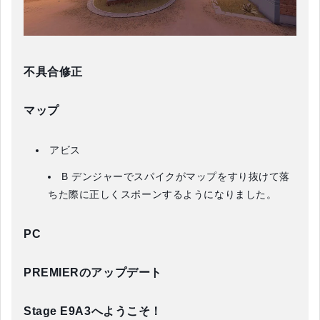
不具合修正
マップ
アビス
B デンジャーでスパイクがマップをすり抜けて落
ちた際に正しくスポーンするようになりました。
PC
PREMIERのアップデート
Stage E9A3へようこそ！