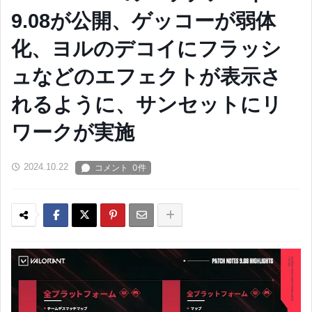
9.08が公開、ゲッコーが弱体
化、ヨルのデコイにフラッシ
ュなどのエフェクトが表示さ
れるように、サンセットにリ
ワークが実施
2024.10.22