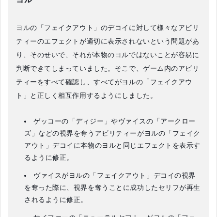
ヨルの「フェイクアウト」のデコイに対して様々なアビリ
ティーのエフェクトが適切に表示されないという問題があ
り、そのせいで、それが本物のヨルではないことが容易に
判断できてしまっていました。そこで、ゲーム内のアビリ
ティーをすべて確認し、すべてがヨルの「フェイクアウ
ト」と正しく相互作用するようにしました。
ゲッコーの「ディジー」やヴァイスの「アークロー
ズ」などの視界を奪うアビリティーがヨルの「フェイク
アウト」デコイに本物のヨルと同じエフェクトを表示す
るように修正。
ヴァイスがヨルの「フェイクアウト」デコイの視界
を奪った際に、視界を奪うことに成功したセリフが再生
されるように修正。