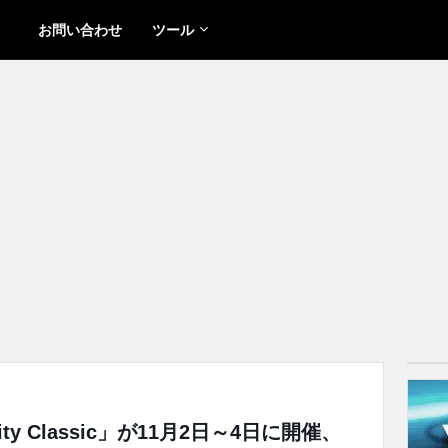
お問い合わせ
ツール
y Classic」が11月2日～4日に開催、