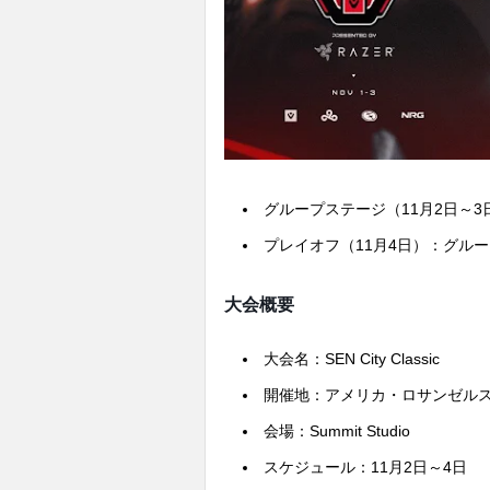
グループステージ（11月2日～3
プレイオフ（11月4日）：グル
大会概要
大会名：SEN City Classic
開催地：アメリカ・ロサンゼル
会場：Summit Studio
スケジュール：11月2日～4日