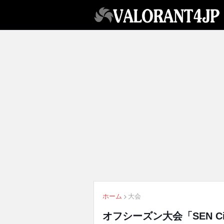
ホーム
大会
オフシーズン大会「SEN Cit