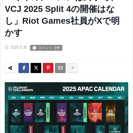
VCJ 2025 Split 4の開催はな
し」Riot Games社員がXで明
かす
2025.8.30