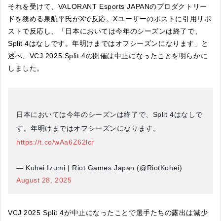
それを受けて、VALORANT Esports JAPANのプロダクトリー
ドを務める泉航平氏がXで反応。Xユーザーのポストに引用リポ
ストで反応し、「日本においては今年のシーズンは終了で、
Split 4はなしです。年明けまではオフシーズンになります」と
述べ、VCJ 2025 Split 4の開催は中止になったことを明らかに
しました。
日本においては今年のシーズンは終了で、Split 4はなしで
す。年明けまではオフシーズンになります。
https://t.co/wAa6Z62lcr
— Kohei Izumi | Riot Games Japan (@RiotKohei)
August 28, 2025
VCJ 2025 Split 4が中止になったことで選手たちの露出は減少