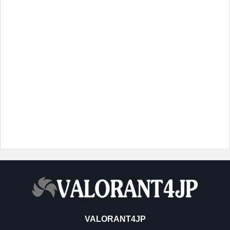
VALORANT4JP