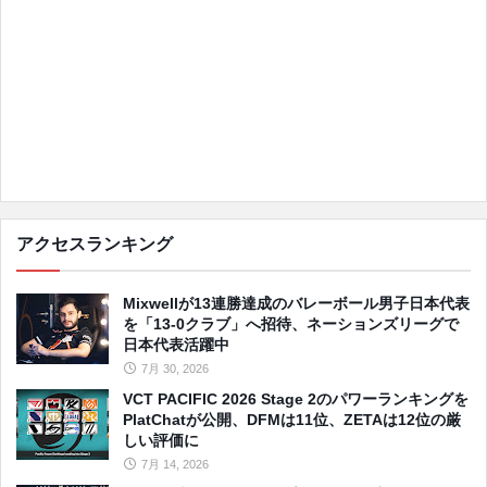
アクセスランキング
Mixwellが13連勝達成のバレーボール男子日本代表
を「13-0クラブ」へ招待、ネーションズリーグで
日本代表活躍中
7月 30, 2026
VCT PACIFIC 2026 Stage 2のパワーランキングを
PlatChatが公開、DFMは11位、ZETAは12位の厳
しい評価に
7月 14, 2026