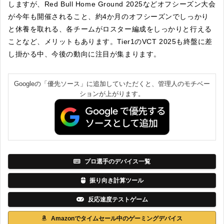
しますが、Red Bull Home Ground 2025などオフシーズン大会
が今年も開催されること、約4か月のオフシーズンでしっかり
と休養を取れる、各チームがロスター編成をしっかりと行える
ことなど、メリットもあります。Tier1のVCT 2025も終盤に差
し掛かる中、今後の動向に注目が集まります。
Googleの「優先ソース」に追加していただくと、管理人のモチベー
ションが上がります。
プロ選手のデバイス一覧
振り向き計算ツール
反応速度テストゲーム
Amazonでタイムセール中のゲーミングデバイス