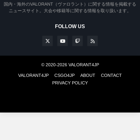
国内・海外のVALORANT（ヴァロラント）に関する情報を掲載する
ニュースサイト。大会や移籍等に関する情報を取り扱います。
FOLLOW US
© 2020-2026 VALORANT4JP
VALORANT4JP
CSGO4JP
ABOUT
CONTACT
PRIVACY POLICY