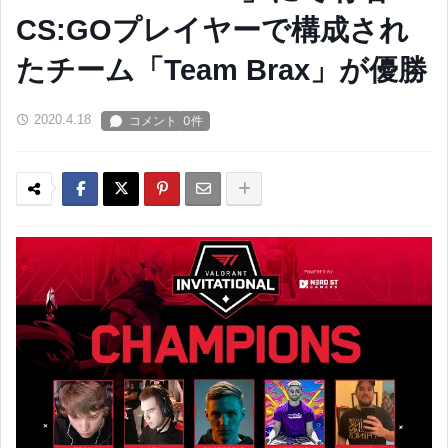
CS:GOプレイヤーで構成され
たチーム「Team Brax」が優勝
2020.4.18