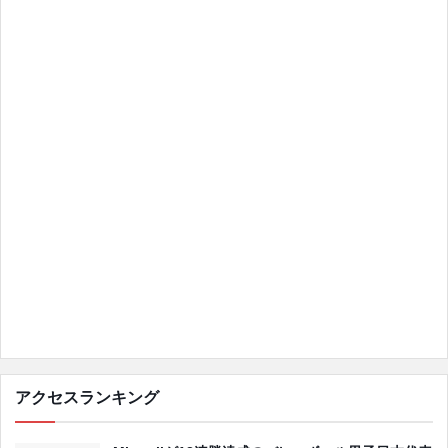
アクセスランキング