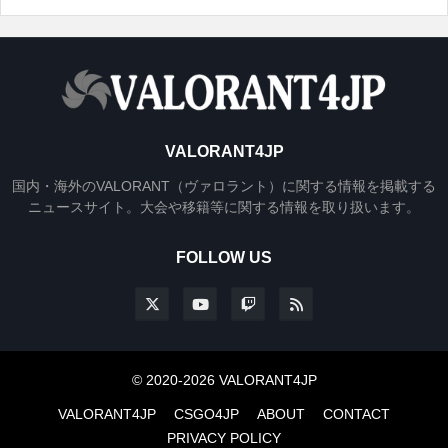
VALORANT4JP
国内・海外のVALORANT（ヴァロラント）に関する情報を掲載する
ニュースサイト。大会や移籍等に関する情報を取り扱います。
FOLLOW US
© 2020-2026 VALORANT4JP
VALORANT4JP
CSGO4JP
ABOUT
CONTACT
PRIVACY POLICY