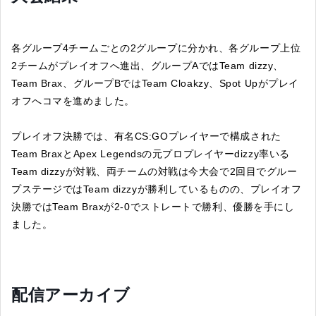
各グループ4チームごとの2グループに分かれ、各グループ上位
2チームがプレイオフへ進出、グループAではTeam dizzy、
Team Brax、グループBではTeam Cloakzy、Spot Upがプレイ
オフへコマを進めました。
プレイオフ決勝では、有名CS:GOプレイヤーで構成された
Team BraxとApex Legendsの元プロプレイヤーdizzy率いる
Team dizzyが対戦、両チームの対戦は今大会で2回目でグルー
プステージではTeam dizzyが勝利しているものの、プレイオフ
決勝ではTeam Braxが2-0でストレートで勝利、優勝を手にし
ました。
配信アーカイブ