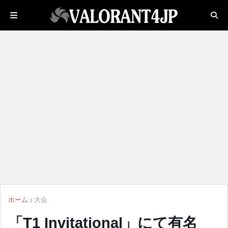
ホーム
大会
「T1 Invitational」にて有名