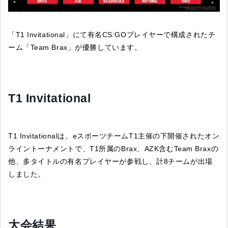
「T1 Invitational」にて有名CS:GOプレイヤーで構成されたチ
ーム「Team Brax」が優勝しています。
T1 Invitational
T1 Invitationalは、eスポーツチームT1主催の下開催されたオン
ライントーナメントで、T1所属のBrax、AZK含むTeam Braxの
他、多タイトルの有名プレイヤーが参戦し、計8チームが出場
しました。
大会結果