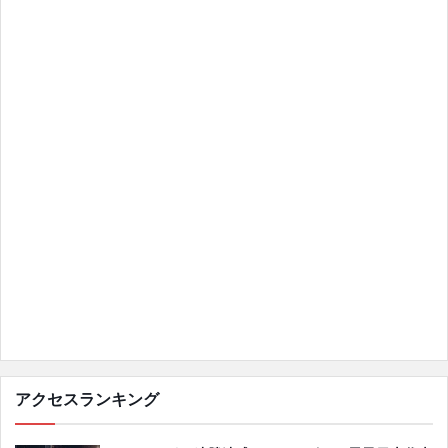
アクセスランキング