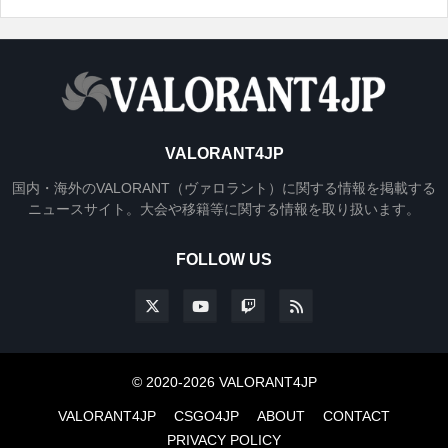
VALORANT4JP
国内・海外のVALORANT（ヴァロラント）に関する情報を掲載する
ニュースサイト。大会や移籍等に関する情報を取り扱います。
FOLLOW US
© 2020-2026 VALORANT4JP
VALORANT4JP
CSGO4JP
ABOUT
CONTACT
PRIVACY POLICY