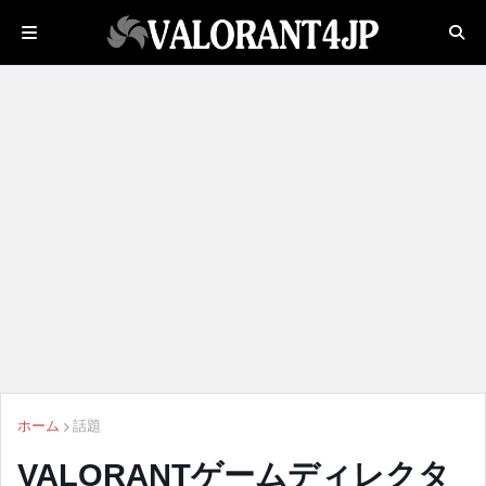
ホーム
話題
VALORANTゲームディレクタ