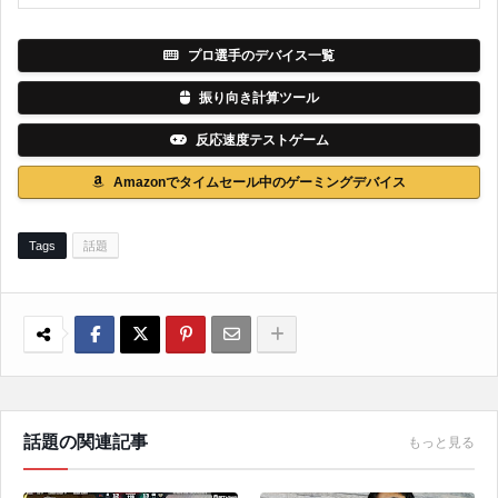
プロ選手のデバイス一覧
振り向き計算ツール
反応速度テストゲーム
Amazonでタイムセール中のゲーミングデバイス
Tags
話題
話題の関連記事
もっと見る