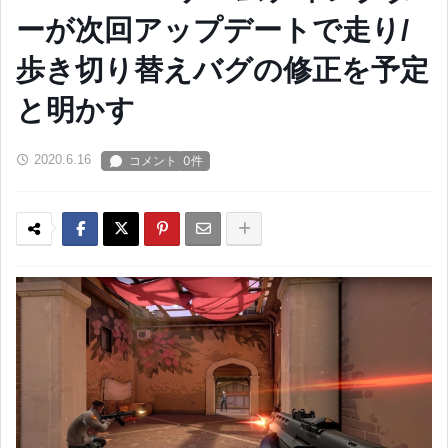
ーが次回アップデートで走り/
歩き切り替えバグの修正を予定
と明かす
2020.6.16