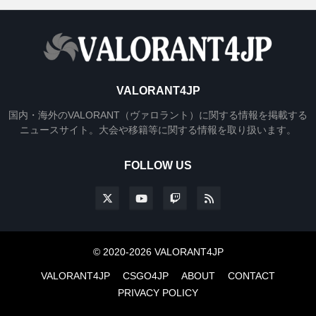
VALORANT4JP
国内・海外のVALORANT（ヴァロラント）に関する情報を掲載する
ニュースサイト。大会や移籍等に関する情報を取り扱います。
FOLLOW US
© 2020-2026 VALORANT4JP
VALORANT4JP
CSGO4JP
ABOUT
CONTACT
PRIVACY POLICY