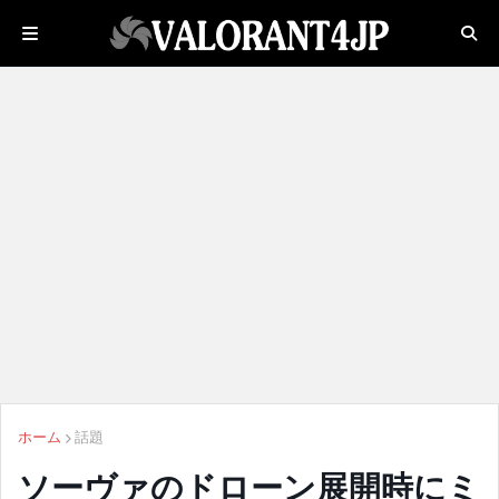
ホーム
話題
ソーヴァのドローン展開時にミ