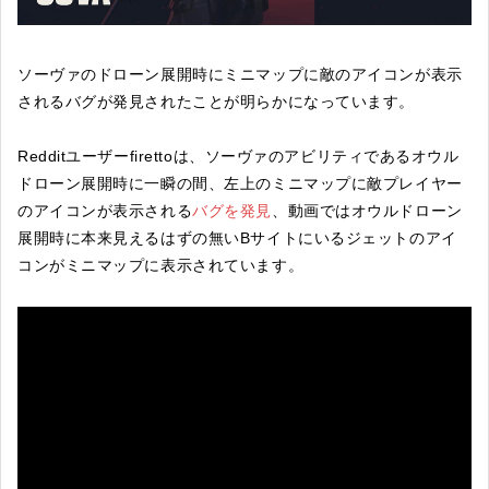
ソーヴァのドローン展開時にミニマップに敵のアイコンが表示
されるバグが発見されたことが明らかになっています。
Redditユーザーfirettoは、ソーヴァのアビリティであるオウル
ドローン展開時に一瞬の間、左上のミニマップに敵プレイヤー
のアイコンが表示される
バグを発見
、動画ではオウルドローン
展開時に本来見えるはずの無いBサイトにいるジェットのアイ
コンがミニマップに表示されています。