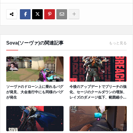
Sova(ソーヴァ)の関連記事
もっと見る
ソーヴァのドローン上に乗れるバグ
今後のアップデートでブリーチの強
が発見、大会進行中にも同様のバグ
化、セージのクールダウンの増加、
が発生
レイズのダメージ低下、範囲縮小、
ソーヴァのドローンの修正を予定か