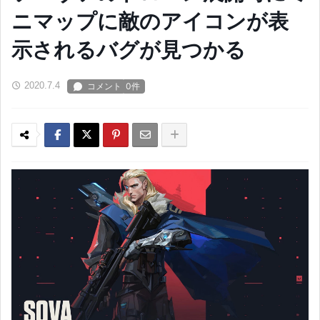
ニマップに敵のアイコンが表
示されるバグが見つかる
2020.7.4