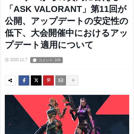
「ASK VALORANT」第11回が
公開、アップデートの安定性の
低下、大会開催中におけるアッ
プデート適用について
2020.11.7