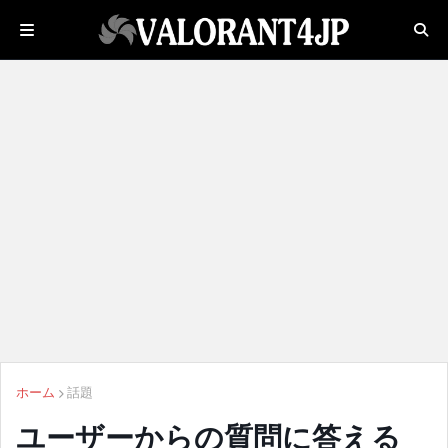
ホーム
話題
ユーザーからの質問に答える