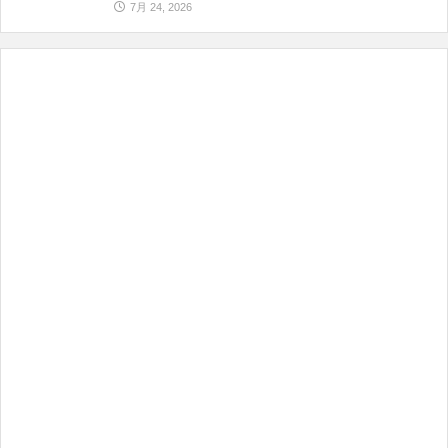
7月 24, 2026