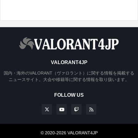
VALORANT4JP
国内・海外のVALORANT（ヴァロラント）に関する情報を掲載する
ニュースサイト。大会や移籍等に関する情報を取り扱います。
FOLLOW US
© 2020-2026 VALORANT4JP