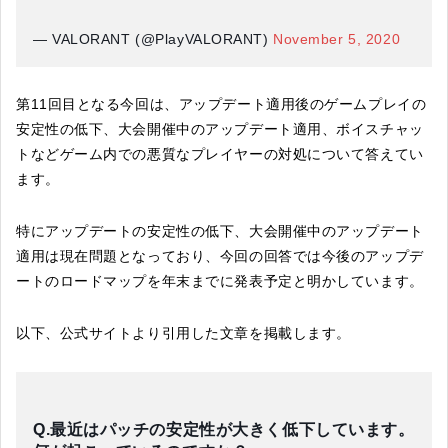
— VALORANT (@PlayVALORANT)
November 5, 2020
第11回目となる今回は、アップデート適用後のゲームプレイの
安定性の低下、大会開催中のアップデート適用、ボイスチャッ
トなどゲーム内での悪質なプレイヤーの対処について答えてい
ます。
特にアップデートの安定性の低下、大会開催中のアップデート
適用は現在問題となっており、今回の回答では今後のアップデ
ートのロードマップを年末までに発表予定と明かしています。
以下、公式サイトより引用した文章を掲載します。
Q.最近はパッチの安定性が大きく低下しています。