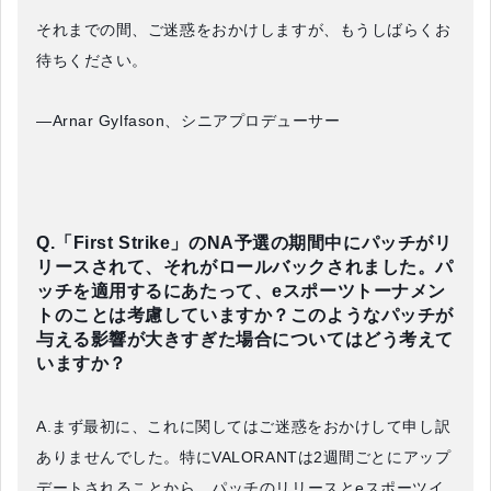
それまでの間、ご迷惑をおかけしますが、もうしばらくお
待ちください。
—Arnar Gylfason、シニアプロデューサー
Q.「First Strike」のNA予選の期間中にパッチがリ
リースされて、それがロールバックされました。パ
ッチを適用するにあたって、eスポーツトーナメン
トのことは考慮していますか？このようなパッチが
与える影響が大きすぎた場合についてはどう考えて
いますか？
A.まず最初に、これに関してはご迷惑をおかけして申し訳
ありませんでした。特にVALORANTは2週間ごとにアップ
デートされることから、パッチのリリースとeスポーツイ