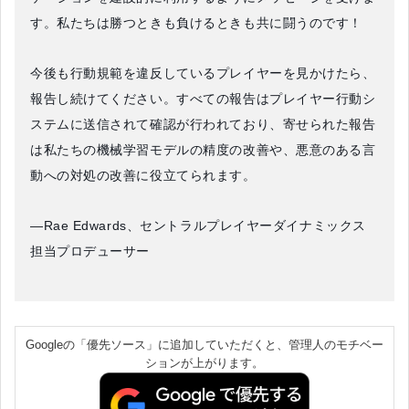
す。私たちは勝つときも負けるときも共に闘うのです！
今後も行動規範を違反しているプレイヤーを見かけたら、
報告し続けてください。すべての報告はプレイヤー行動シ
ステムに送信されて確認が行われており、寄せられた報告
は私たちの機械学習モデルの精度の改善や、悪意のある言
動への対処の改善に役立てられます。
—Rae Edwards、セントラルプレイヤーダイナミックス
担当プロデューサー
Googleの「優先ソース」に追加していただくと、管理人のモチベー
ションが上がります。