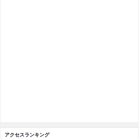
アクセスランキング