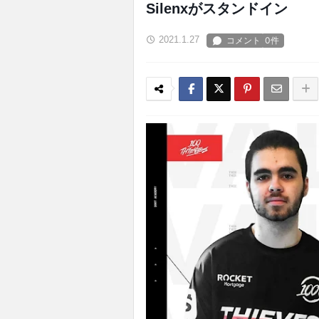
Silenxがスタンドイン
2021.1.27