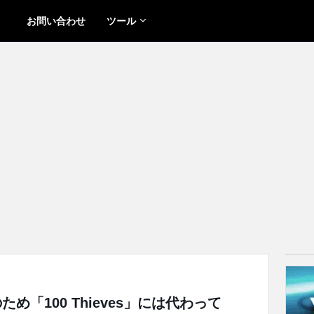
お問い合わせ
ツール
ため「100 Thieves」には代わって