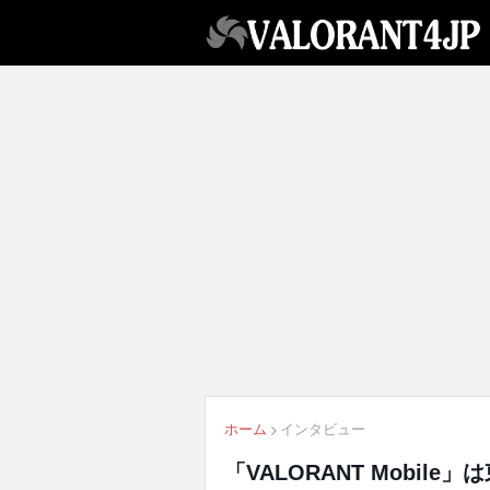
ホーム
インタビュー
「VALORANT Mobil