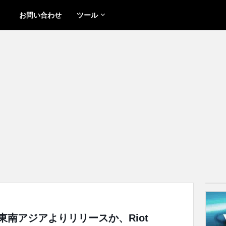
お問い合わせ
ツール
e」は東南アジアよりリリースか、Riot