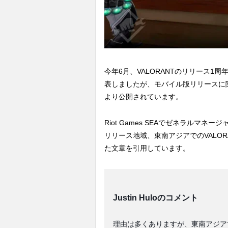
今年6月、VALORANTのリリース1周年
表しましたが、モバイル版リリースに
より公開されています。
Riot Games SEAでゼネラルマネー
リリース地域、東南アジアでのVALO
た文章を引用しています。
Justin Huloのコメント
理由は多くありますが、東南アジア