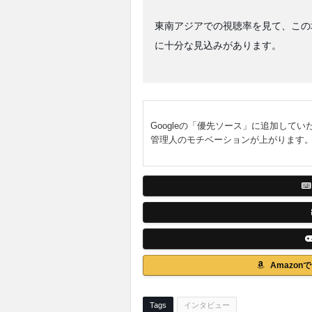
東南アジアでの視聴率を見て、この
に十分な見込みがあります。
Googleの「優先ソース」に追加してい
管理人のモチベーションが上がります
Amazo
Tags
インタビュー