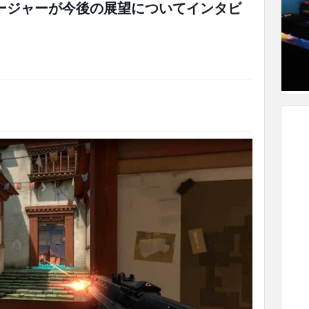
マネージャーが今後の展望についてインタビ