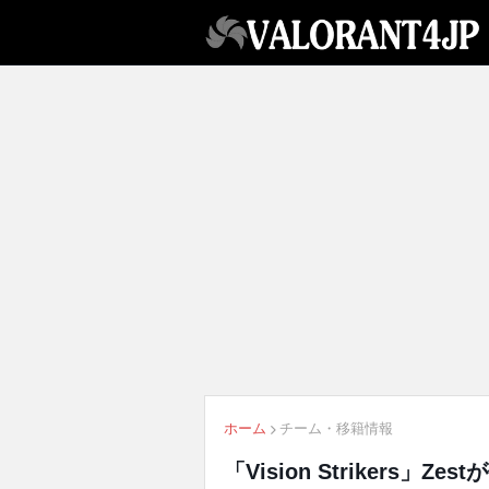
ホーム
チーム・移籍情報
「Vision Strikers