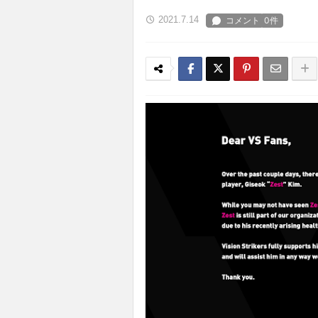
2021.7.14