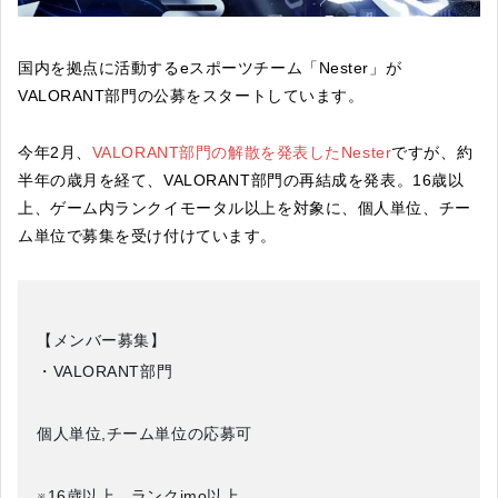
国内を拠点に活動するeスポーツチーム「Nester」が
VALORANT部門の公募をスタートしています。
今年2月、
VALORANT部門の解散を発表したNester
ですが、約
半年の歳月を経て、VALORANT部門の再結成を発表。16歳以
上、ゲーム内ランクイモータル以上を対象に、個人単位、チー
ム単位で募集を受け付けています。
【メンバー募集】
・VALORANT部門
個人単位,チーム単位の応募可
※16歳以上、ランクimo以上