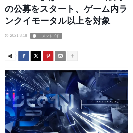
の公募をスタート、ゲーム内ラ
ンクイモータル以上を対象
2021.8.18