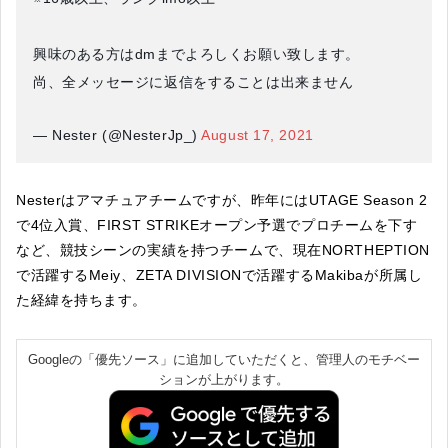
興味のある方はdmまでよろしくお願い致します。
尚、全メッセージに返信をすることは出来ません
— Nester (@NesterJp_)
August 17, 2021
Nesterはアマチュアチームですが、昨年にはUTAGE Season 2
で4位入賞、FIRST STRIKEオープン予選でプロチームを下す
など、競技シーンの実績を持つチームで、現在NORTHEPTION
で活躍するMeiy、ZETA DIVISIONで活躍するMakibaが所属し
た経緯を持ちます。
Googleの「優先ソース」に追加していただくと、管理人のモチベー
ションが上がります。