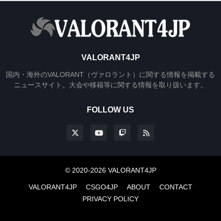
VALORANT4JP
国内・海外のVALORANT（ヴァロラント）に関する情報を掲載する
ニュースサイト。大会や移籍等に関する情報を取り扱います。
FOLLOW US
© 2020-2026 VALORANT4JP
VALORANT4JP
CSGO4JP
ABOUT
CONTACT
PRIVACY POLICY