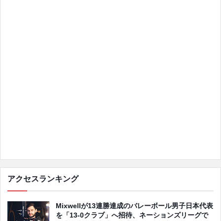
アクセスランキング
Mixwellが13連勝達成のバレーボール男子日本代表
を「13-0クラブ」へ招待、ネーションズリーグで