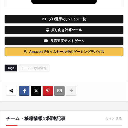
プロ選手のデバイス一覧
振り向き計算ツール
反応速度テストゲーム
Amazonでタイムセール中のゲーミングデバイス
Tags
チーム・移籍情報
チーム・移籍情報の関連記事
もっと見る