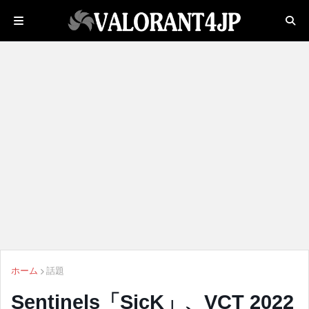
ホーム
話題
Sentinels「SicK」、VCT 2022