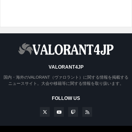
VALORANT4JP
国内・海外のVALORANT（ヴァロラント）に関する情報を掲載する
ニュースサイト。大会や移籍等に関する情報を取り扱います。
FOLLOW US