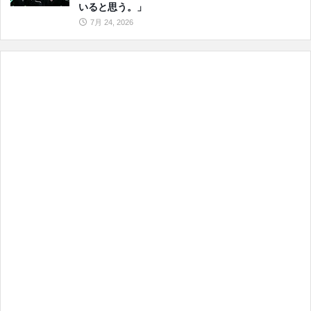
いると思う。」
7月 24, 2026