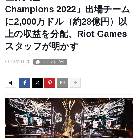
Champions 2022」出場チーム
に2,000万ドル（約28億円）以
上の収益を分配、Riot Games
スタッフが明かす
2022.11.20