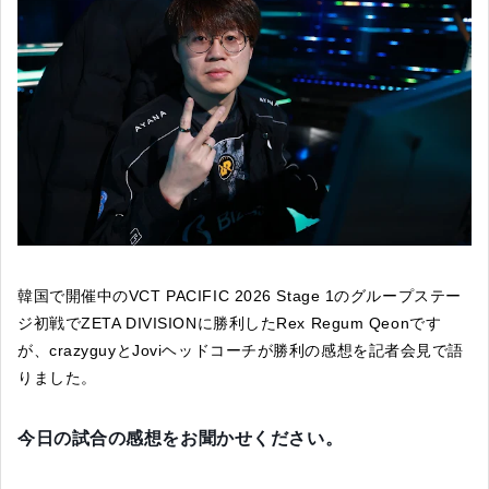
韓国で開催中のVCT PACIFIC 2026 Stage 1のグループステー
ジ初戦でZETA DIVISIONに勝利したRex Regum Qeonです
が、crazyguyとJoviヘッドコーチが勝利の感想を記者会見で語
りました。
今日の試合の感想をお聞かせください。