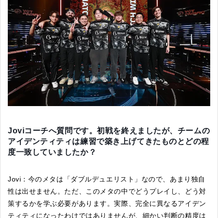
Joviコーチへ質問です。初戦を終えましたが、チームの
アイデンティティは練習で築き上げてきたものとどの程
度一致していましたか？
Jovi：今のメタは「ダブルデュエリスト」なので、あまり独自
性は出せません。ただ、このメタの中でどうプレイし、どう対
策するかを学ぶ必要があります。実際、完全に異なるアイデン
ティティになったわけではありませんが、細かい判断の精度は