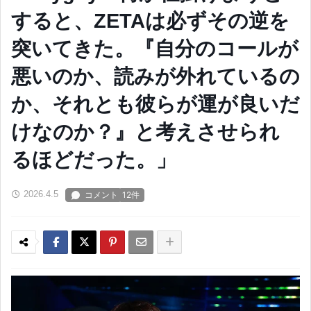
すると、ZETAは必ずその逆を
突いてきた。『自分のコールが
悪いのか、読みが外れているの
か、それとも彼らが運が良いだ
けなのか？』と考えさせられ
るほどだった。」
2026.4.5