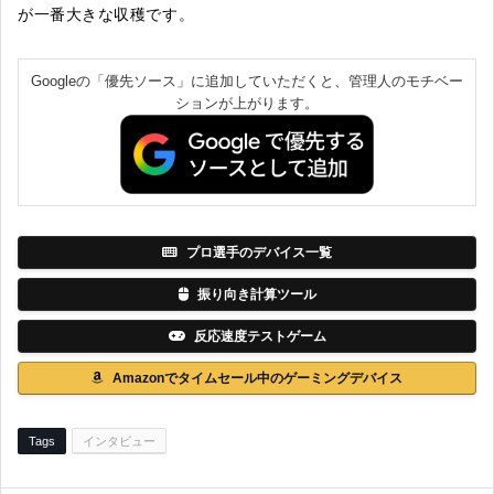
が一番大きな収穫です。
Googleの「優先ソース」に追加していただくと、管理人のモチベー
ションが上がります。
プロ選手のデバイス一覧
振り向き計算ツール
反応速度テストゲーム
Amazonでタイムセール中のゲーミングデバイス
Tags
インタビュー