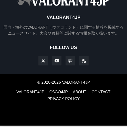
VALORANT4JP
国内・海外のVALORANT（ヴァロラント）に関する情報を掲載する
ニュースサイト。大会や移籍等に関する情報を取り扱います。
FOLLOW US
© 2020-2026 VALORANT4JP
VALORANT4JP
CSGO4JP
ABOUT
CONTACT
PRIVACY POLICY