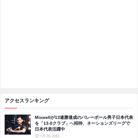
アクセスランキング
Mixwellが13連勝達成のバレーボール男子日本代表
を「13-0クラブ」へ招待、ネーションズリーグで
日本代表活躍中
7月 30, 2026