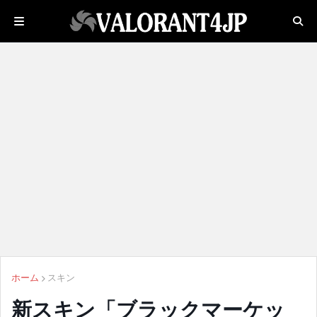
ホーム
スキン
新スキン「ブラックマーケッ