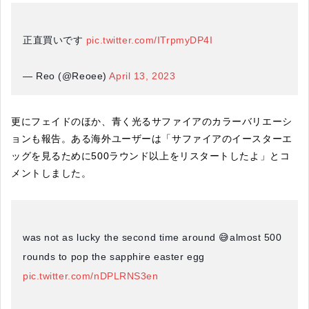
正直買いです
pic.twitter.com/ITrpmyDP4I
— Reo (@Reoee)
April 13, 2023
更にフェイドのほか、青く光るサファイアのカラーバリエーシ
ョンも報告。ある海外ユーザーは「サファイアのイースターエ
ッグを見るために500ラウンド以上をリスタートしたよ」とコ
メントしました。
was not as lucky the second time around 😅almost 500
rounds to pop the sapphire easter egg
pic.twitter.com/nDPLRNS3en