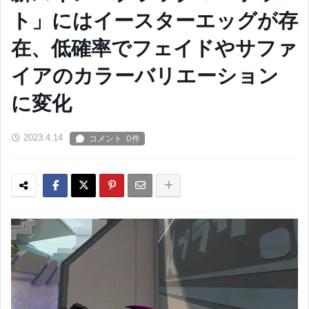
ト」にはイースターエッグが存
在、低確率でフェイドやサファ
イアのカラーバリエーション
に変化
2023.4.14