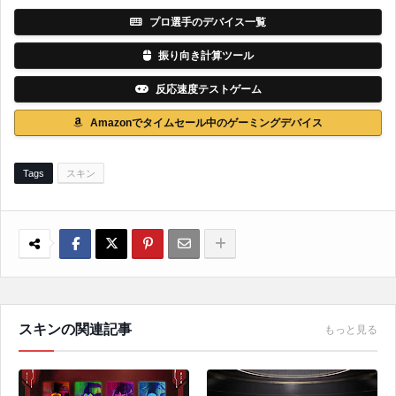
プロ選手のデバイス一覧
振り向き計算ツール
反応速度テストゲーム
Amazonでタイムセール中のゲーミングデバイス
Tags
スキン
スキンの関連記事
もっと見る