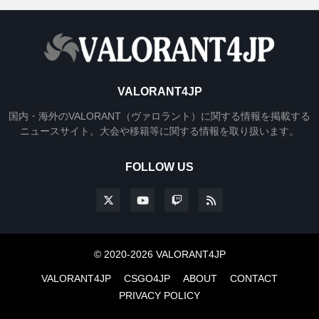
VALORANT4JP
国内・海外のVALORANT（ヴァロラント）に関する情報を掲載する
ニュースサイト。大会や移籍等に関する情報を取り扱います。
FOLLOW US
© 2020-2026 VALORANT4JP
VALORANT4JP
CSGO4JP
ABOUT
CONTACT
PRIVACY POLICY