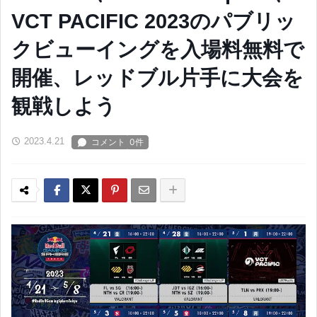
VCT PACIFIC 2023のパブリッ
クビューイングを入場料無料で
開催、レッドブル片手に大会を
観戦しよう
2023.4.21