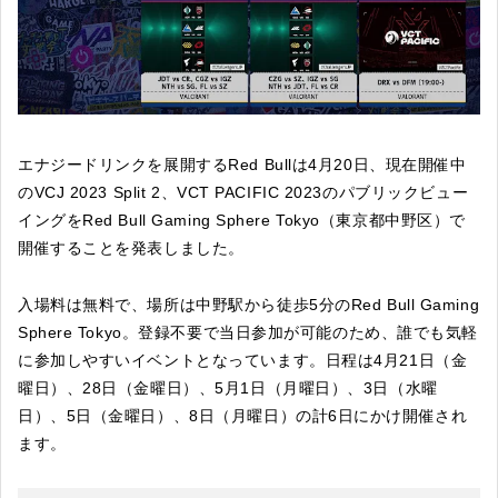
エナジードリンクを展開するRed Bullは4月20日、現在開催中
のVCJ 2023 Split 2、VCT PACIFIC 2023のパブリックビュー
イングをRed Bull Gaming Sphere Tokyo（東京都中野区）で
開催することを発表しました。
入場料は無料で、場所は中野駅から徒歩5分のRed Bull Gaming
Sphere Tokyo。登録不要で当日参加が可能のため、誰でも気軽
に参加しやすいイベントとなっています。日程は4月21日（金
曜日）、28日（金曜日）、5月1日（月曜日）、3日（水曜
日）、5日（金曜日）、8日（月曜日）の計6日にかけ開催され
ます。