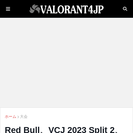
ホーム
大会
Red Bull、VCJ 2023 Split 2、