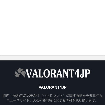
VALORANT4JP
国内・海外のVALORANT（ヴァロラント）に関する情報を掲載する
ニュースサイト。大会や移籍等に関する情報を取り扱います。