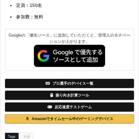
定員：150名
参加費：無料
Googleの「優先ソース」に追加していただくと、管理人のモチベー
ションが上がります。
プロ選手のデバイス一覧
振り向き計算ツール
反応速度テストゲーム
Amazonでタイムセール中のゲーミングデバイス
Tags
大会