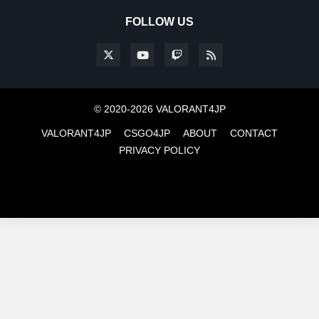
FOLLOW US
© 2020-2026 VALORANT4JP
VALORANT4JP
CSGO4JP
ABOUT
CONTACT
PRIVACY POLICY