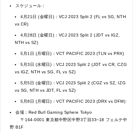
スケジュール：
4月21日 (金曜日)：VCJ 2023 Split 2 (FL vs SG, NTH
vs CR)
4月28日 (金曜日)：VCJ 2023 Split 2 (JDT vs IGZ,
NTH vs SZ)
5月1日 (月曜日)：VCT PACIFIC 2023 (TLN vs PRX)
5月3日 (水曜日)：VCJ 2023 Split 2 (JDT vs CR, CZG
vs IGZ, NTH vs SG, FL vs SZ)
5月5日 (金曜日)：VCJ 2023 Split 2 (CGZ vs SZ, IZG
vs SG, NTH vs JDT, FL vs SZ)
5月8日 (月曜日)：VCT PACIFIC 2023 (DRX vs DFM)
会場：Red Bull Gaming Sphere Tokyo
〒164-0001 東京都中野区中野3丁目33−18 フェルテ中
野 B1F