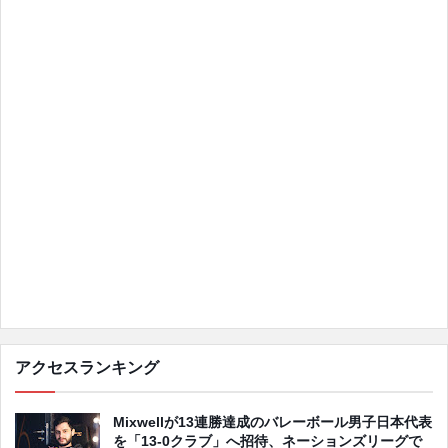
アクセスランキング
Mixwellが13連勝達成のバレーボール男子日本代表
を「13-0クラブ」へ招待、ネーションズリーグで