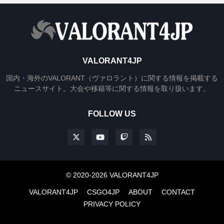
VALORANT4JP
国内・海外のVALORANT（ヴァロラント）に関する情報を掲載する
ニュースサイト。大会や移籍等に関する情報を取り扱います。
FOLLOW US
© 2020-2026 VALORANT4JP
VALORANT4JP
CSGO4JP
ABOUT
CONTACT
PRIVACY POLICY