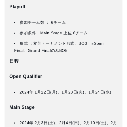
Playoff
参加チーム数 ： 6チーム
参加条件：Main Stage 上位 6チーム
形式 ：変則トーナメント形式、BO3 ※Semi
Final、Grand FinalのみBO5
日程
Open Qualifier
2024年 1月22日(月)、1月23日(火)、1月24日(水)
Main Stage
2024年 2月3日(土)、2月4日(日)、2月10日(土)、2月