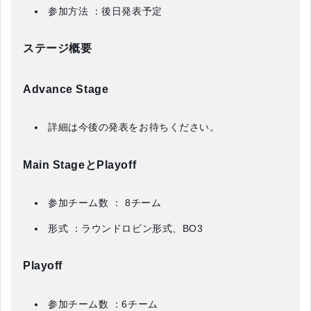
参加方法 ：後日発表予定
ステージ概要
Advance Stage
詳細は今後の発表をお待ちください。
Main StageとPlayoff
参加チーム数 ： 8チーム
形式 ：ラウンドロビン形式、BO3
Playoff
参加チーム数 ：6チーム