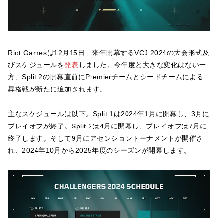
Riot Gamesは12月15日、来年開幕するVCJ 2024の大会形式及
びスケジュールを
発表
しました。今年度と大きな変化はない一
方、Split 2の開幕直前にPremierチームとシードチームによる
昇格戦が新たに追加されます。
主なスケジュールは以下。Split 1は2024年1月に開幕し、3月に
プレイオフが終了。Split 2は4月に開幕し、プレイオフは7月に
終了します。そして9月にアセンショントーナメントが開催さ
れ、2024年10月から2025年度のシーズンが開幕します。