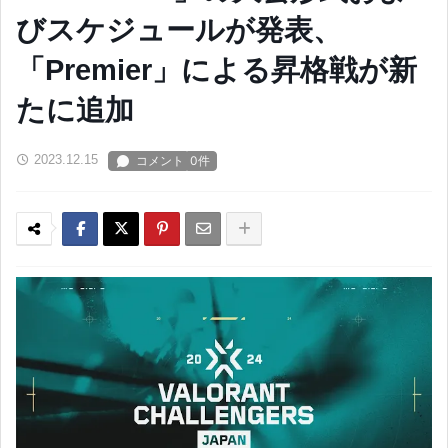
びスケジュールが発表、
「Premier」による昇格戦が新
たに追加
2023.12.15