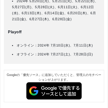
2024年 5月20日(月)、5月21日(火)、5月22日(水)、
5月27日(月)、5月28日(火)、6月11日(火)、6月12日
(水)、6月13日(木)、6月14日(金)、6月20日(木)、6月
21日(金)、6月27日(木)、6月28日(金)
Playoff
オンライン：2024年 7月10日(水)、7月11日(木)
オフライン：2024年 7月27日(土)、7月28日(日)
Googleの「優先ソース」に追加していただくと、管理人のモチベー
ションが上がります。