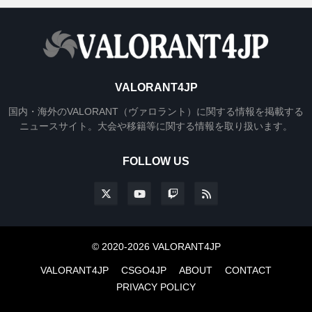
VALORANT4JP
国内・海外のVALORANT（ヴァロラント）に関する情報を掲載する
ニュースサイト。大会や移籍等に関する情報を取り扱います。
FOLLOW US
© 2020-2026 VALORANT4JP
VALORANT4JP
CSGO4JP
ABOUT
CONTACT
PRIVACY POLICY