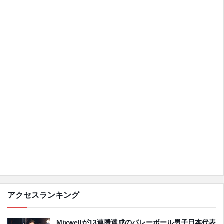
アクセスランキング
Mixwellが13連勝達成のバレーボール男子日本代表