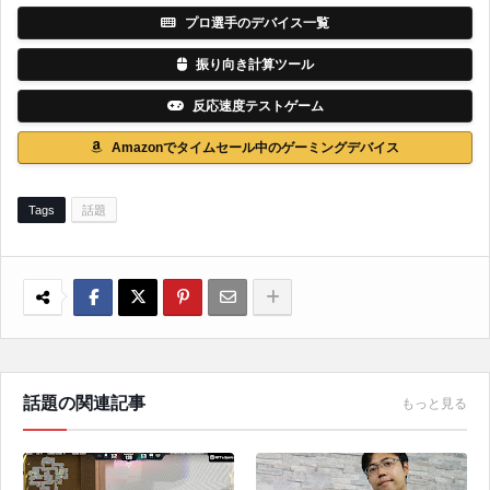
プロ選手のデバイス一覧
振り向き計算ツール
反応速度テストゲーム
Amazonでタイムセール中のゲーミングデバイス
Tags
話題
話題の関連記事
もっと見る