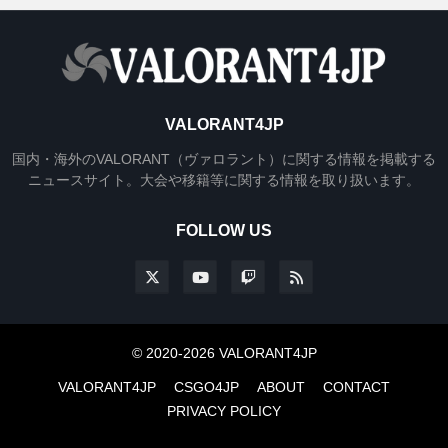
VALORANT4JP
国内・海外のVALORANT（ヴァロラント）に関する情報を掲載する
ニュースサイト。大会や移籍等に関する情報を取り扱います。
FOLLOW US
© 2020-2026 VALORANT4JP
VALORANT4JP
CSGO4JP
ABOUT
CONTACT
PRIVACY POLICY