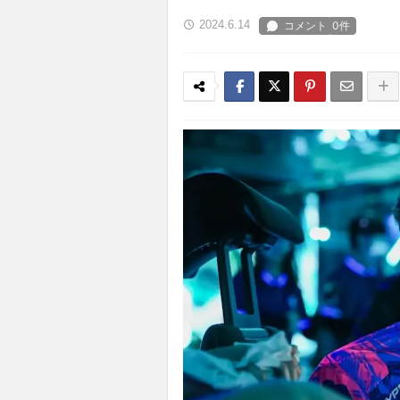
2024.6.14