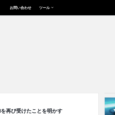
お問い合わせ
ツール
でBANを再び受けたことを明かす