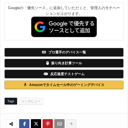
Googleの「優先ソース」に追加していただくと、管理人のモチベー
ションが上がります。
プロ選手のデバイス一覧
振り向き計算ツール
反応速度テストゲーム
Amazonでタイムセール中のゲーミングデバイス
Tags
インタビュー