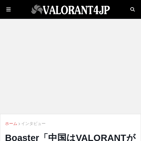
ホーム
インタビュー
Boaster「中国はVALORANTが