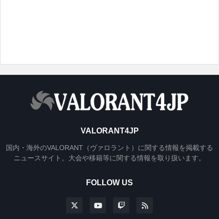
VALORANT4JP
国内・海外のVALORANT（ヴァロラント）に関する情報を掲載する
ニュースサイト。大会や移籍等に関する情報を取り扱います。
FOLLOW US