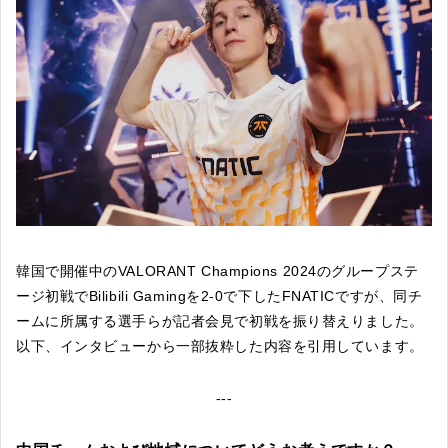
韓国で開催中のVALORANT Champions 2024のグループステ
ージ初戦でBilibili Gamingを2-0で下したFNATICですが、同チ
ームに所属する選手らが記者会見で初戦を振り替えりました。
以下、インタビューから一部抜粋した内容を引用しています。
---