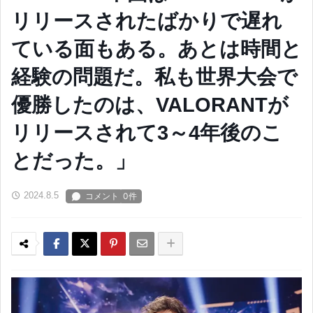
リリースされたばかりで遅れ
ている面もある。あとは時間と
経験の問題だ。私も世界大会で
優勝したのは、VALORANTが
リリースされて3～4年後のこ
とだった。」
2024.8.5