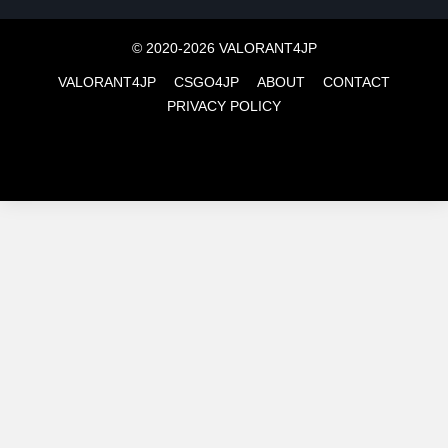
© 2020-2026 VALORANT4JP
VALORANT4JP
CSGO4JP
ABOUT
CONTACT
PRIVACY POLICY