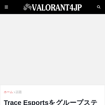
ホーム
話題
Trace Esportsをグループステ