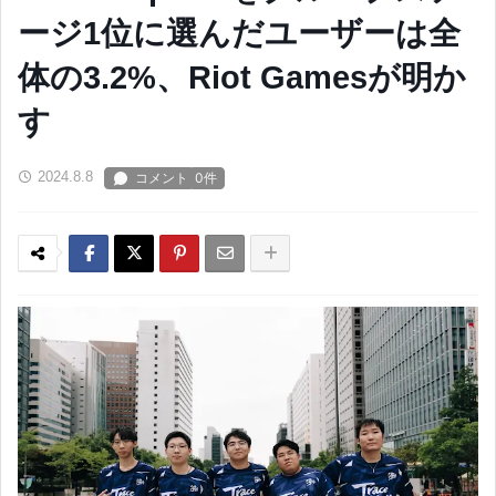
ージ1位に選んだユーザーは全
体の3.2%、Riot Gamesが明か
す
2024.8.8