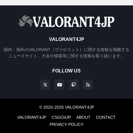
VALORANT4JP
国内・海外のVALORANT（ヴァロラント）に関する情報を掲載する
ニュースサイト。大会や移籍等に関する情報を取り扱います。
FOLLOW US
© 2020-2026 VALORANT4JP
VALORANT4JP
CSGO4JP
ABOUT
CONTACT
PRIVACY POLICY