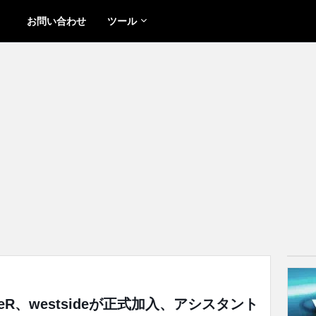
お問い合わせ
ツール
unneR、westsideが正式加入、アシスタント