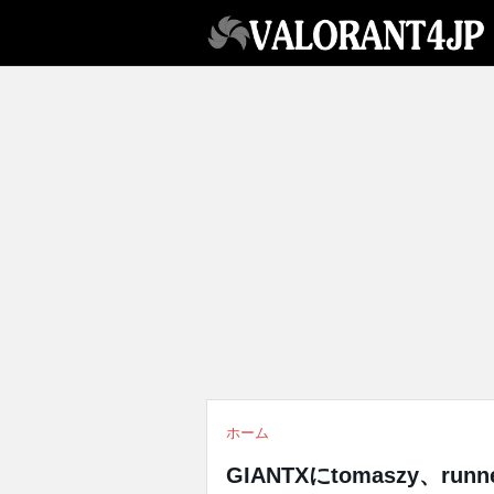
ホーム
GIANTXにtomaszy、r