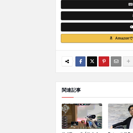
Amazo
関連記事