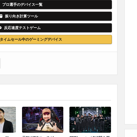
プロ選手のデバイス一覧
振り向き計算ツール
反応速度テストゲーム
nでタイムセール中のゲーミングデバイス