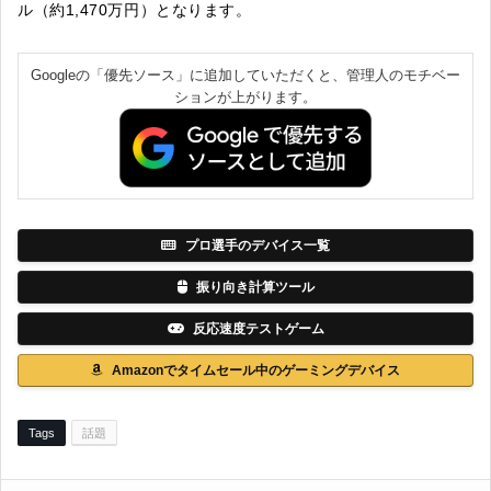
ル（約1,470万円）となります。
Googleの「優先ソース」に追加していただくと、管理人のモチベー
ションが上がります。
プロ選手のデバイス一覧
振り向き計算ツール
反応速度テストゲーム
Amazonでタイムセール中のゲーミングデバイス
Tags
話題