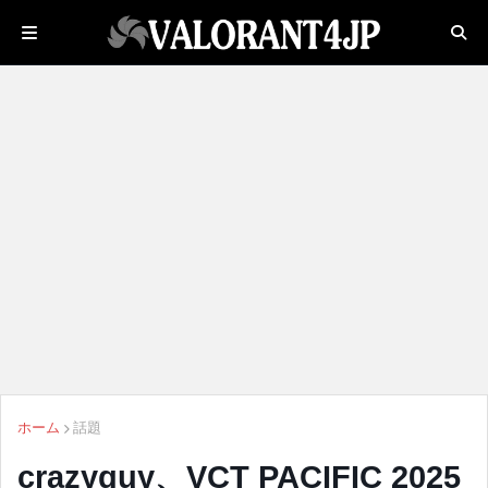
ホーム
話題
crazyguy、VCT PACIFIC 2025