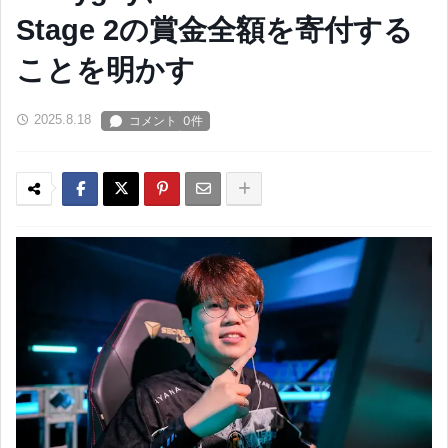
Stage 2の賞金全額を寄付する
ことを明かす
2025.8.18