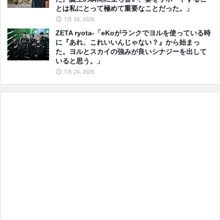
とは私にとって極めて重要なことだった。」
7月 16, 2026
ZETA ryota-「eKoがランクでヨルを使っている時
に『あれ、これいいんじゃない？』から始まっ
た。ヨルとスカイの強みが良いシナジーを出して
いると思う。」
7月 24, 2026