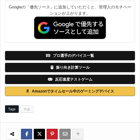
Googleの「優先ソース」に追加していただくと、管理人のモチベー
ションが上がります。
プロ選手のデバイス一覧
振り向き計算ツール
反応速度テストゲーム
Amazonでタイムセール中のゲーミングデバイス
Tags
大会