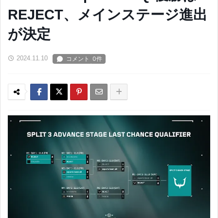
REJECT、メインステージ進出
が決定
2024.11.10