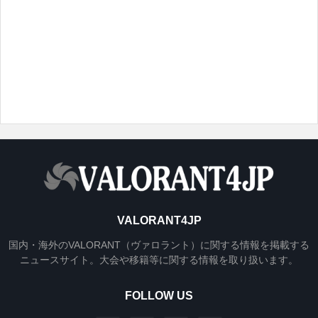
VALORANT4JP
国内・海外のVALORANT（ヴァロラント）に関する情報を掲載する
ニュースサイト。大会や移籍等に関する情報を取り扱います。
FOLLOW US