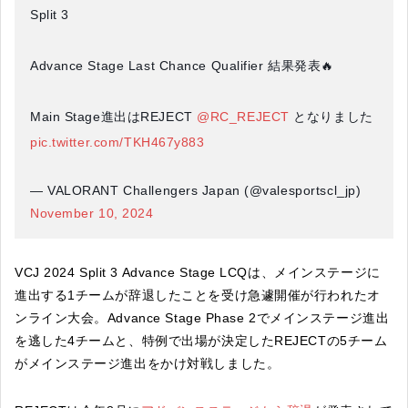
Split 3
Advance Stage Last Chance Qualifier 結果発表🔥
Main Stage進出はREJECT
@RC_REJECT
となりました
pic.twitter.com/TKH467y883
— VALORANT Challengers Japan (@valesportscl_jp)
November 10, 2024
VCJ 2024 Split 3 Advance Stage LCQは、メインステージに
進出する1チームが辞退したことを受け急遽開催が行われたオ
ンライン大会。Advance Stage Phase 2でメインステージ進出
を逃した4チームと、特例で出場が決定したREJECTの5チーム
がメインステージ進出をかけ対戦しました。