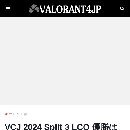
ホーム
大会
VCJ 2024 Split 3 LCQ 優勝は