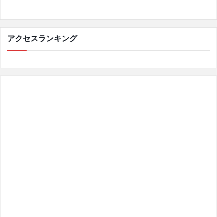
アクセスランキング