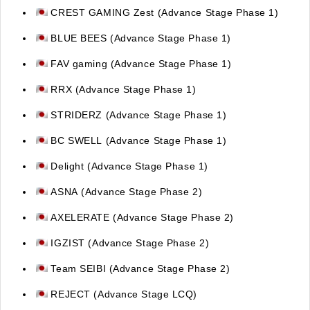
CREST GAMING Zest (Advance Stage Phase 1)
BLUE BEES (Advance Stage Phase 1)
FAV gaming (Advance Stage Phase 1)
RRX
(Advance Stage Phase 1)
STRIDERZ
(Advance Stage Phase 1)
BC SWELL
(Advance Stage Phase 1)
Delight
(Advance Stage Phase 1)
ASNA
(Advance Stage Phase 2)
AXELERATE
(Advance Stage Phase 2)
IGZIST
(Advance Stage Phase 2)
Team SEIBI
(Advance Stage Phase 2)
REJECT
(Advance Stage LCQ)