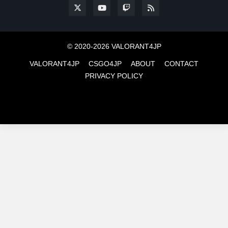
© 2020-2026 VALORANT4JP
VALORANT4JP
CSGO4JP
ABOUT
CONTACT
PRIVACY POLICY