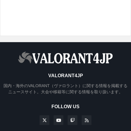
VALORANT4JP
国内・海外のVALORANT（ヴァロラント）に関する情報を掲載する
ニュースサイト。大会や移籍等に関する情報を取り扱います。
FOLLOW US