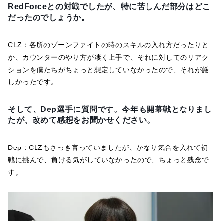
RedForceとの対戦でしたが、特に苦しんだ部分はどこ
だったのでしょうか。
CLZ：各所のゾーンファイトの時のスキルの入れ方だったりと
か、カウンターのやり方が凄く上手で、それに対してのリアク
ションを僕たちがちょっと想定していなかったので、それが厳
しかったです。
そして、Dep選手に質問です。今年も開幕戦となりまし
たが、改めて感想をお聞かせください。
Dep：CLZもさっき言っていましたが、かなり気合を入れて初
戦に挑んで、負ける気がしていなかったので、ちょっと残念で
す。