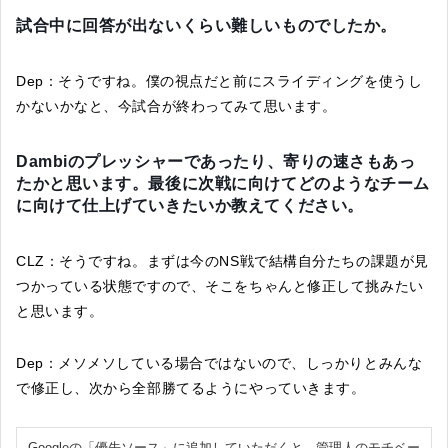
試合中に回答が出ないくらい難しいものでしたか。
Dep：そうですね。僕の視点だと前にスライディングを使うし
かないかなと、今試合が終わってみて思います。
Dambiのプレッシャーであったり、寄りの速さもあっ
たかと思います。最後に次戦に向けてどのようなチーム
に向けて仕上げていきたいか教えてください。
CLZ：そうですね。まずは今のNS戦で結構自分たちの課題が見
つかっている状態ですので、そこをちゃんと修正して挑みたい
と思います。
Dep：メソメソしている場合ではないので、しっかりとみんな
で修正し、次から全部勝てるようにやっていきます。
Googleの「優先ソース」に追加していただくと、管理人のモチベー