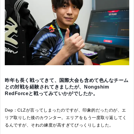
昨年も長く戦ってきて、国際大会も含めて色んなチーム
との対戦を経験されてきましたが、Nongshim
RedForceと戦ってみていかがでしたか。
Dep：CLZが言ってしまったのですが、印象的だったのが、エ
リア取りした後のカウンター。エリアをもう一度取り返してく
るんですが、それの練度が高すぎてびっくりしました。