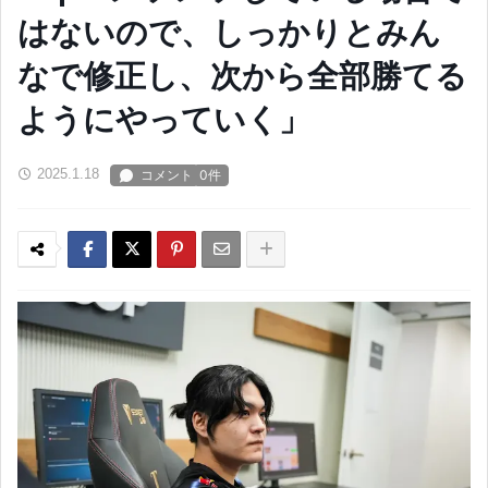
はないので、しっかりとみん
なで修正し、次から全部勝てる
ようにやっていく」
2025.1.18