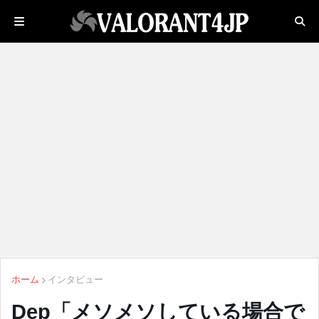
ホーム
インタビュー
Dep「メソメソしている場合で