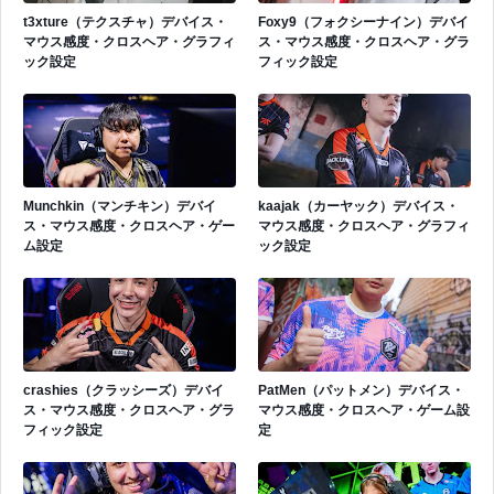
t3xture（テクスチャ）デバイス・
Foxy9（フォクシーナイン）デバイ
マウス感度・クロスヘア・グラフィ
ス・マウス感度・クロスヘア・グラ
ック設定
フィック設定
Munchkin（マンチキン）デバイ
kaajak（カーヤック）デバイス・
ス・マウス感度・クロスヘア・ゲー
マウス感度・クロスヘア・グラフィ
ム設定
ック設定
crashies（クラッシーズ）デバイ
PatMen（パットメン）デバイス・
ス・マウス感度・クロスヘア・グラ
マウス感度・クロスヘア・ゲーム設
フィック設定
定