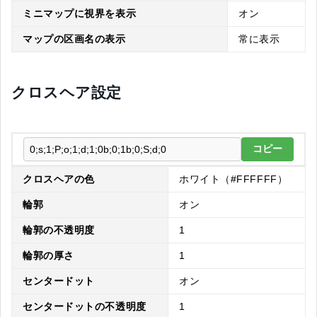
ミニマップに視界を表示
オン
マップの区画名の表示
常に表示
クロスヘア設定
コピー
クロスヘアの色
ホワイト（#FFFFFF）
輪郭
オン
輪郭の不透明度
1
輪郭の厚さ
1
センタードット
オン
センタードットの不透明度
1