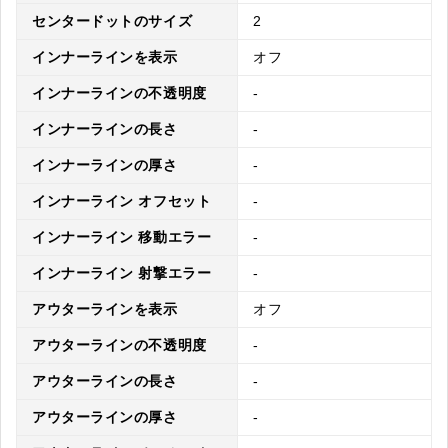
センタードットのサイズ
2
インナーラインを表示
オフ
インナーラインの不透明度
-
インナーラインの長さ
-
インナーラインの厚さ
-
インナーライン オフセット
-
インナーライン 移動エラー
-
インナーライン 射撃エラー
-
アウターラインを表示
オフ
アウターラインの不透明度
-
アウターラインの長さ
-
アウターラインの厚さ
-