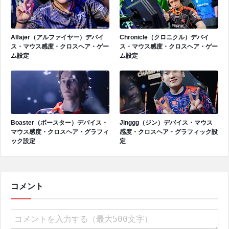
Alfajer（アルファイヤー）デバイ
Chronicle（クロニクル）デバイ
ス・マウス感度・クロスヘア・ゲー
ス・マウス感度・クロスヘア・ゲー
ム設定
ム設定
Boaster（ボースター）デバイス・
Jinggg（ジン）デバイス・マウス
マウス感度・クロスヘア・グラフィ
感度・クロスヘア・グラフィック設
ック設定
定
コメント