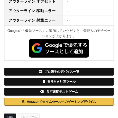
アウターライン オフセット
-
アウターライン 移動エラー
-
アウターライン 射撃エラー
-
Googleの「優先ソース」に追加していただくと、管理人のモチベー
ションが上がります。
プロ選手のデバイス一覧
振り向き計算ツール
反応速度テストゲーム
Amazonでタイムセール中のゲーミングデバイス
Tags
プロフィール