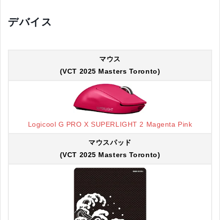
デバイス
マウス
(VCT 2025 Masters Toronto)
Logicool G PRO X SUPERLIGHT 2 Magenta Pink
マウスパッド
(VCT 2025 Masters Toronto)