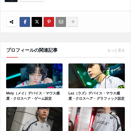
プロフィールの関連記事
もっと見る
Meiy（メイ）デバイス・マウス感
Laz（ラズ）デバイス・マウス感
度・クロスヘア・ゲーム設定
度・クロスヘア・グラフィック設定