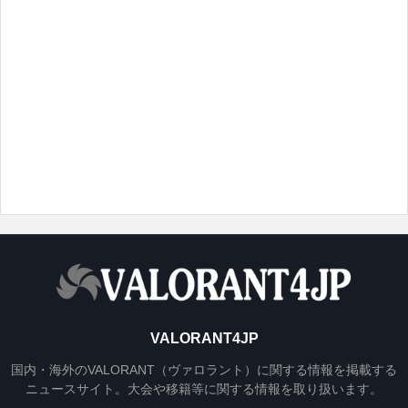
VALORANT4JP
国内・海外のVALORANT（ヴァロラント）に関する情報を掲載する
ニュースサイト。大会や移籍等に関する情報を取り扱います。