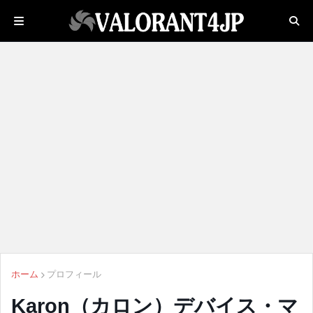
ホーム
プロフィール
Karon（カロン）デバイス・マ