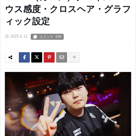
ウス感度・クロスヘア・グラフ
ィック設定
2025.6.11