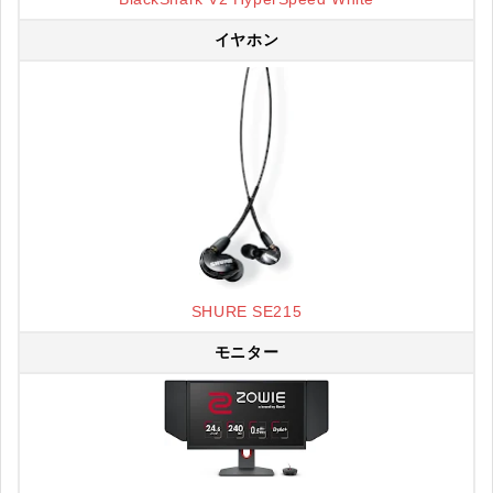
イヤホン
SHURE SE215
モニター