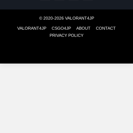
© 2020-2026 VALORANT4JP
VALORANT4JP
CSGO4JP
ABOUT
CONTACT
PRIVACY POLICY