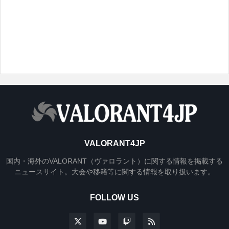
VALORANT4JP
国内・海外のVALORANT（ヴァロラント）に関する情報を掲載する
ニュースサイト。大会や移籍等に関する情報を取り扱います。
FOLLOW US