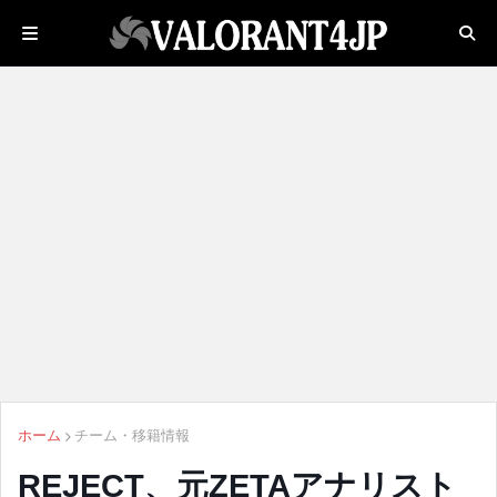
ホーム
チーム・移籍情報
REJECT、元ZETAアナリスト