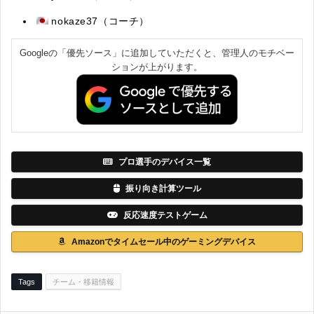
nokaze37（コーチ）
Googleの「優先ソース」に追加していただくと、管理人のモチベー
ションが上がります。
プロ選手のデバイス一覧
振り向き計算ツール
反応速度テストゲーム
Amazonでタイムセール中のゲーミングデバイス
Tags
チーム・移籍情報