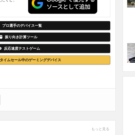
。
プロ選手のデバイス一覧
振り向き計算ツール
反応速度テストゲーム
nでタイムセール中のゲーミングデバイス
もっと見る