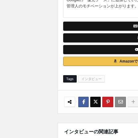
管理人のモチベーションが上がります
Amazo
Tags
インタビュー
インタビューの関連記事