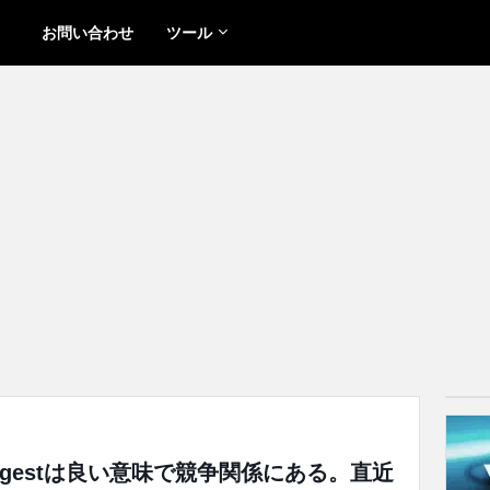
お問い合わせ
ツール
とSuggestは良い意味で競争関係にある。直近