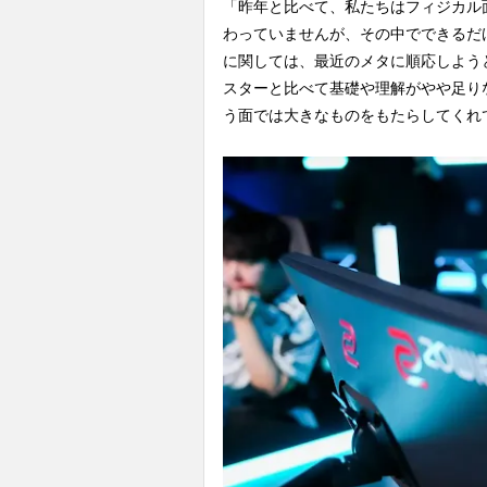
「昨年と比べて、私たちはフィジカル
わっていませんが、その中でできるだけ
に関しては、最近のメタに順応しよう
スターと比べて基礎や理解がやや足り
う面では大きなものをもたらしてくれ