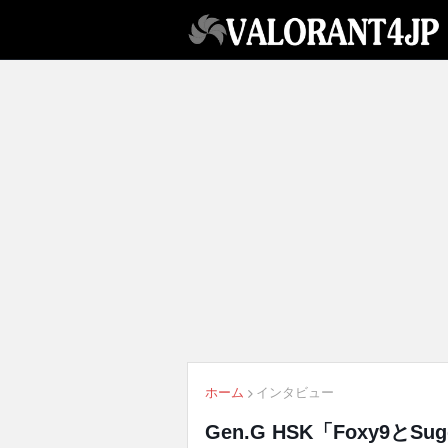
ホーム
インタビュー
Gen.G HSK「Foxy9