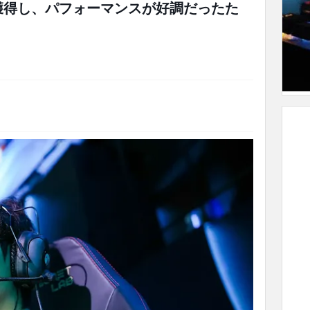
を獲得し、パフォーマンスが好調だったた